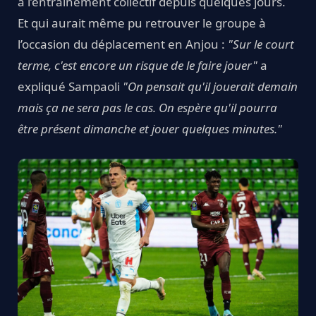
à l’entraînement collectif depuis quelques jours.
Et qui aurait même pu retrouver le groupe à
l’occasion du déplacement en Anjou :
"Sur le court
terme, c'est encore un risque de le faire jouer"
a
expliqué Sampaoli
"On pensait qu'il jouerait demain
mais ça ne sera pas le cas. On espère qu'il pourra
être présent dimanche et jouer quelques minutes."