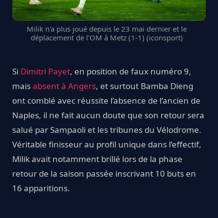
Milik n'a plus joué depuis le 23 mai dernier et le
déplacement de l'OM à Metz (1-1) (iconsport)
Si
Dimitri Payet
, en position de faux numéro 9,
mais
absent à Angers
, et surtout Bamba Dieng
ont comblé avec réussite l’absence de l’ancien de
Naples, il ne fait aucun doute que son retour sera
salué par Sampaoli et les tribunes du Vélodrome.
Véritable finisseur au profil unique dans l’effectif,
Milik avait notamment brillé lors de la phase
retour de la saison passée inscrivant 10 buts en
16 apparitions.