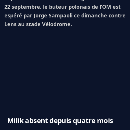
22 septembre, le buteur polonais de l’OM est
espéré par Jorge Sampaoli ce dimanche contre
Lens au stade Vélodrome.
Milik absent depuis quatre mois