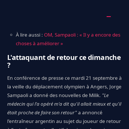
À lire aussi :
OM, Sampaoli : « Il y a encore des
choses à améliorer »
L'attaquant de retour ce dimanche
?
En conférence de presse ce mardi 21 septembre à
la veille du déplacement olympien à Angers, Jorge
Sampaoli a donné des nouvelles de Milik.
"Le
médecin qui l'a opéré m'a dit qu'il allait mieux et qu'il
était proche de faire son retour"
a annoncé
l’entraîneur argentin au sujet du joueur de retour