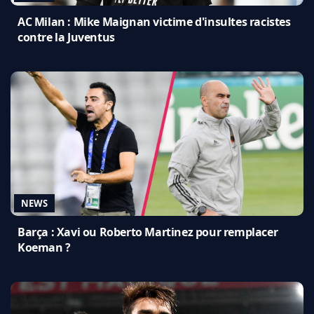
AC Milan : Mike Maignan victime d'insultes racistes
contre la Juventus
NEWS
Barça : Xavi ou Roberto Martinez pour remplacer
Koeman ?