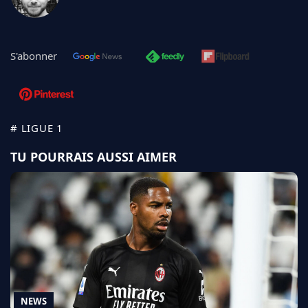
S'abonner
# LIGUE 1
TU POURRAIS AUSSI AIMER
NEWS