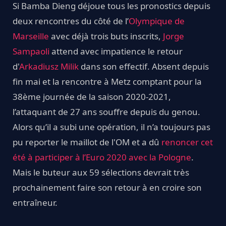
Si Bamba Dieng déjoue tous les pronostics depuis
deux rencontres du côté de l’
Olympique de
Marseille
avec déjà trois buts inscrits,
Jorge
Sampaoli
attend avec impatience le retour
d'
Arkadiusz Milik
dans son effectif. Absent depuis
fin mai et la rencontre à Metz comptant pour la
38ème journée de la saison 2020-2021,
l’attaquant de 27 ans souffre depuis du genou.
Alors qu’il a subi une opération, il n’a toujours pas
pu reporter le maillot de l'OM et a dû
renoncer cet
été à participer à l’Euro 2020 avec la Pologne
.
Mais le buteur aux 59 sélections devrait très
prochainement faire son retour à en croire son
entraîneur.