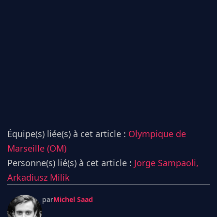
Équipe(s) liée(s) à cet article :
Olympique de
Marseille (OM)
Personne(s) lié(s) à cet article :
Jorge Sampaoli,
Arkadiusz Milik
par
Michel Saad