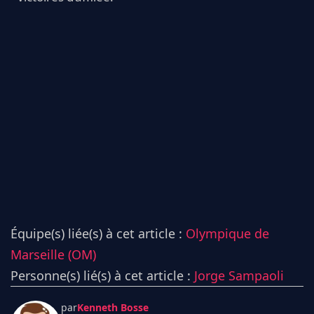
Équipe(s) liée(s) à cet article :
Olympique de
Marseille (OM)
Personne(s) lié(s) à cet article :
Jorge Sampaoli
par
Kenneth Bosse