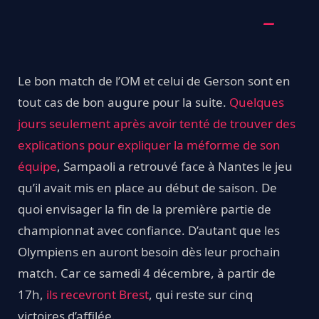
Le bon match de l’OM et celui de Gerson sont en
tout cas de bon augure pour la suite.
Quelques
jours seulement après avoir tenté de trouver des
explications pour expliquer la méforme de son
équipe
, Sampaoli a retrouvé face à Nantes le jeu
qu’il avait mis en place au début de saison. De
quoi envisager la fin de la première partie de
championnat avec confiance. D’autant que les
Olympiens en auront besoin dès leur prochain
match. Car ce samedi 4 décembre, à partir de
17h,
ils recevront Brest
, qui reste sur cinq
victoires d’affilée.