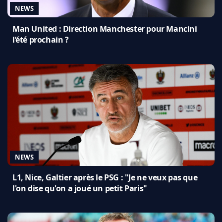
NEWS
Man United : Direction Manchester pour Mancini
l’été prochain ?
NEWS
L1, Nice, Galtier après le PSG : "Je ne veux pas que
l'on dise qu'on a joué un petit Paris"