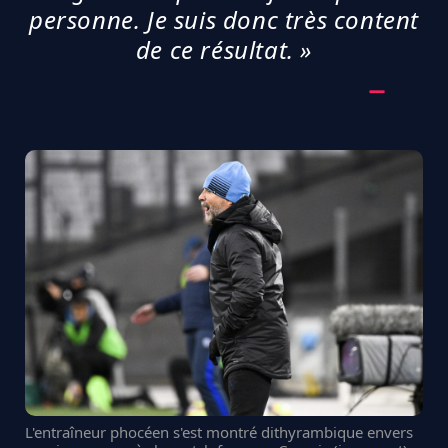
personne. Je suis donc très content
de ce résultat. »
L'entraîneur phocéen s'est montré dithyrambique envers