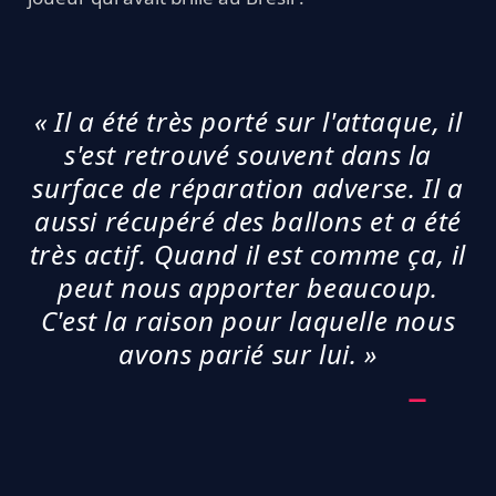
« Il a été très porté sur l'attaque, il
s'est retrouvé souvent dans la
surface de réparation adverse. Il a
aussi récupéré des ballons et a été
très actif. Quand il est comme ça, il
peut nous apporter beaucoup.
C'est la raison pour laquelle nous
avons parié sur lui. »