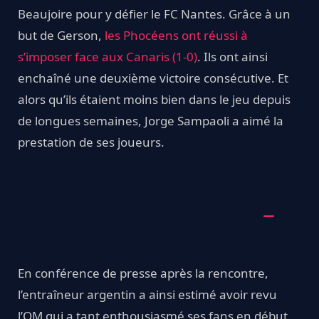
Beaujoire pour y défier le FC Nantes. Grâce à un
but de Gerson,
les Phocéens ont réussi à
s’imposer face aux Canaris (1-0)
. Ils ont ainsi
enchaîné une deuxième victoire consécutive. Et
alors qu’ils étaient moins bien dans le jeu depuis
de longues semaines, Jorge Sampaoli a aimé la
prestation de ses joueurs.
En conférence de presse après la rencontre,
l’entraîneur argentin a ainsi estimé avoir revu
l’OM qui a tant enthousiasmé ses fans en début