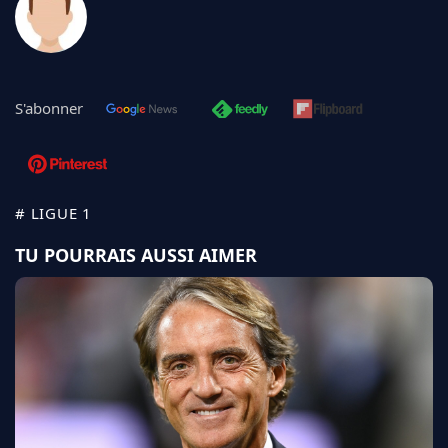
S'abonner
# LIGUE 1
TU POURRAIS AUSSI AIMER