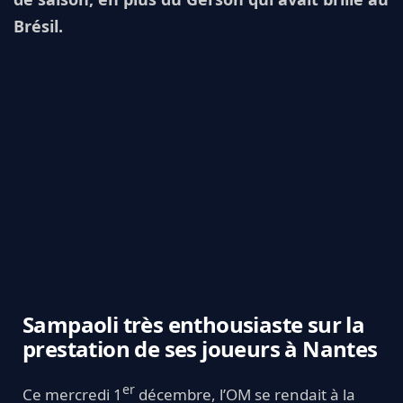
Brésil.
Sampaoli très enthousiaste sur la
prestation de ses joueurs à Nantes
er
Ce mercredi 1
décembre, l’OM se rendait à la