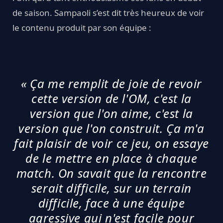
de saison. Sampaoli s’est dit très heureux de voir
le contenu produit par son équipe :
« Ça me remplit de joie de revoir
cette version de l'OM, c'est la
version que l'on aime, c'est la
version que l'on construit. Ça m'a
fait plaisir de voir ce jeu, on essaye
de le mettre en place à chaque
match. On savait que la rencontre
serait difficile, sur un terrain
difficile, face à une équipe
agressive qui n'est facile pour