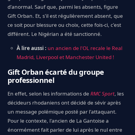
d'anormal. Sauf que, parmi les absents, figure
Gift Orban. Et, s'il est régulièrement absent, que
ce soit pour blessure ou choix, cette fois-ci, c'est
différent. Le Nigérian a été sanctionné.
À lire aussi :
un ancien de l'OL recale le Real
Madrid, Liverpool et Manchester United !
Gift Orban écarté du groupe
professionnel
En effet, selon les informations de
RMC Sport
, les
décideurs rhodaniens ont décidé de sévir après
un message polémique posté par l'attaquant.
Pour le contexte, l'ancien de La Gantoise a
énormément fait parler de lui après le nul entre