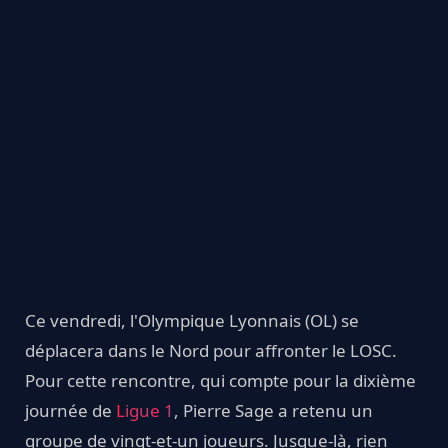
Ce vendredi, l'Olympique Lyonnais (OL) se
déplacera dans le Nord pour affronter le LOSC.
Pour cette rencontre, qui compte pour la dixième
journée de
Ligue 1
, Pierre Sage a retenu un
groupe de vingt-et-un joueurs. Jusque-là, rien