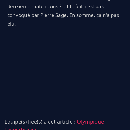
deuxième match consécutif où il n'est pas
convoqué par Pierre Sage. En somme, ça n'a pas
plu.
Équipe(s) liée(s) à cet article :
Olympique