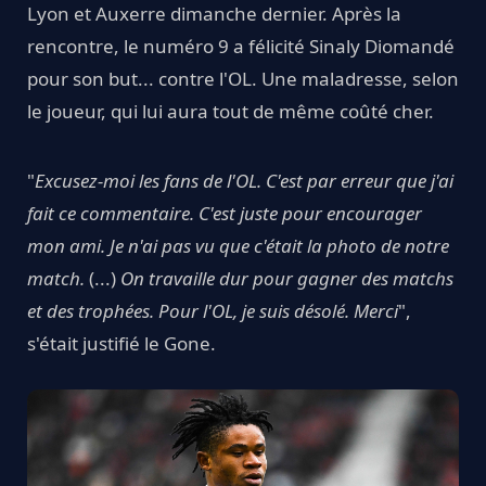
Lyon et Auxerre dimanche dernier. Après la
rencontre, le numéro 9 a félicité Sinaly Diomandé
pour son but... contre l'OL. Une maladresse, selon
le joueur, qui lui aura tout de même coûté cher.
"
Excusez-moi les fans de l'OL. C'est par erreur que j'ai
fait ce commentaire. C'est juste pour encourager
mon ami. Je n'ai pas vu que c'était la photo de notre
match.
(...)
On travaille dur pour gagner des matchs
et des trophées. Pour l'OL, je suis désolé. Merci
",
s'était justifié le Gone.