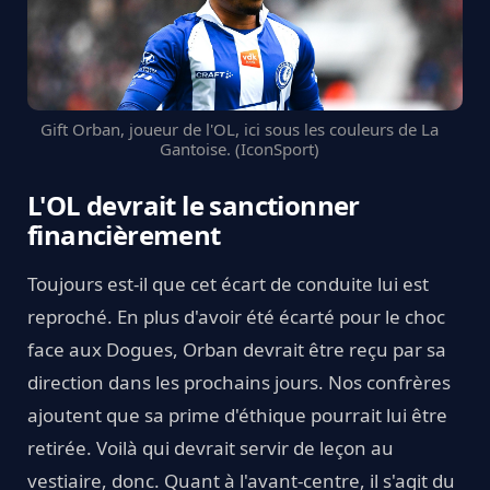
Gift Orban, joueur de l'OL, ici sous les couleurs de La
Gantoise. (IconSport)
L'OL devrait le sanctionner
financièrement
Toujours est-il que cet écart de conduite lui est
reproché. En plus d'avoir été écarté pour le choc
face aux Dogues, Orban devrait être reçu par sa
direction dans les prochains jours. Nos confrères
ajoutent que sa prime d'éthique pourrait lui être
retirée. Voilà qui devrait servir de leçon au
vestiaire, donc. Quant à l'avant-centre, il s'agit du