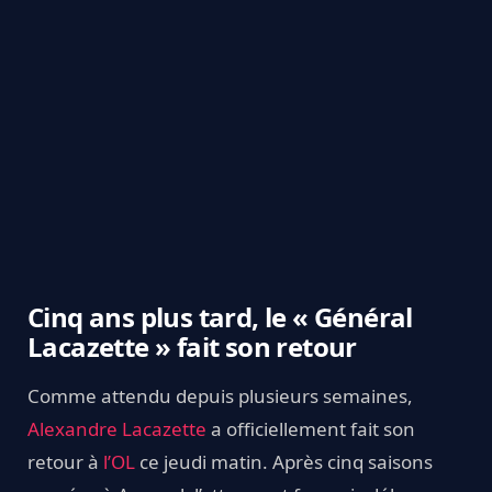
Cinq ans plus tard, le « Général
Lacazette » fait son retour
Comme attendu depuis plusieurs semaines,
Alexandre Lacazette
a officiellement fait son
retour à
l’OL
ce jeudi matin. Après cinq saisons