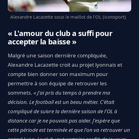
Alexandre Lacazette sous le maillot de l'OL (iconsport)
« L'amour du club a suffi pour
accepter la baisse »
Malgré une saison dernière compliquée,
Alexandre Lacazette croit au projet lyonnais et
compte bien donner son maximum pour
permettre à son équipe de retrouver les
sommets.
« J'ai pris du temps à prendre ma
décision. Le football est un beau métier. C'était
compliqué de suivre la dernière saison de l'OL à
distance car je ne pouvais pas aider. J'espère que
cette période est terminée et que l'on va retrouver un