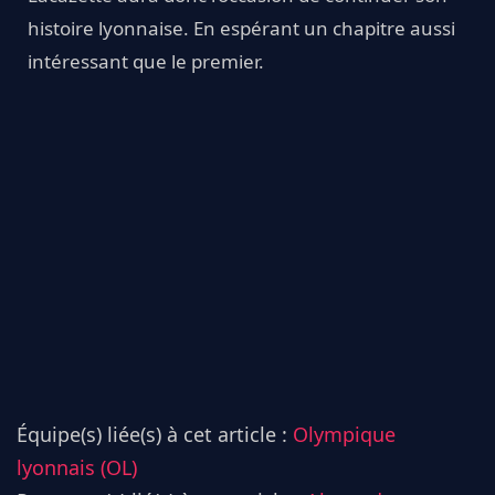
histoire lyonnaise. En espérant un chapitre aussi
intéressant que le premier.
Équipe(s) liée(s) à cet article :
Olympique
lyonnais (OL)