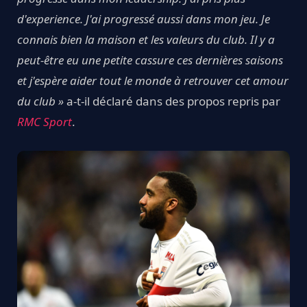
d'experience. J'ai progressé aussi dans mon jeu. Je
connais bien la maison et les valeurs du club. Il y a
peut-être eu une petite cassure ces dernières saisons
et j'espère aider tout le monde à retrouver cet amour
du club »
a-t-il déclaré dans des propos repris par
RMC Sport
.