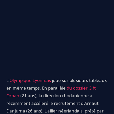
L'
Olympique Lyonnais
joue sur plusieurs tableaux
en même temps. En parallèle
du dossier Gift
Orban
(21 ans), la direction rhodanienne a
récemment accéléré le recrutement d'Arnaut
Danjuma (26 ans). L'ailier néerlandais, prêté par