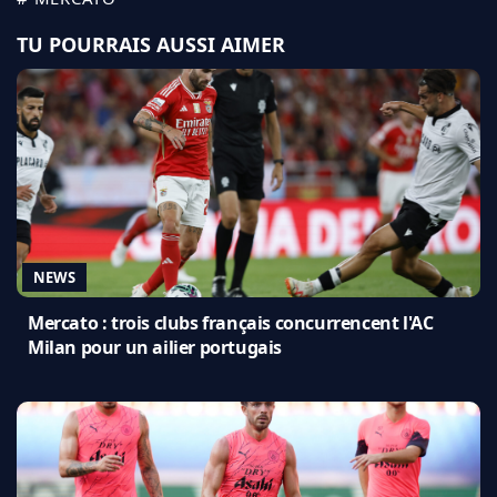
TU POURRAIS AUSSI AIMER
NEWS
Mercato : trois clubs français concurrencent l'AC
Milan pour un ailier portugais