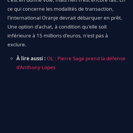
ce qui concerne les modalités de transaction,
l'international Oranje devrait débarquer en prêt.
Une option d'achat, à condition qu'elle soit
inférieure à 15 millions d'euros, n'est pas à
exclure.
À lire aussi :
OL : Pierre Sage prend la défense
d’Anthony Lopes