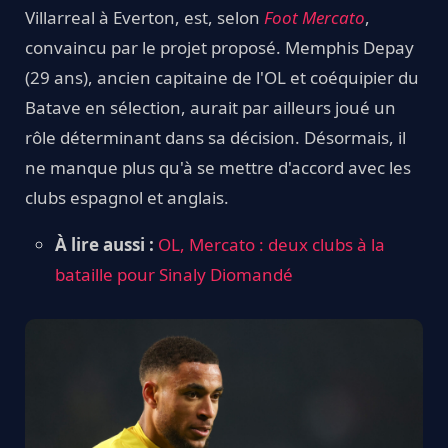
Villarreal à Everton, est, selon
Foot Mercato
,
convaincu par le projet proposé. Memphis Depay
(29 ans), ancien capitaine de l'OL et coéquipier du
Batave en sélection, aurait par ailleurs joué un
rôle déterminant dans sa décision. Désormais, il
ne manque plus qu'à se mettre d'accord avec les
clubs espagnol et anglais.
À lire aussi :
OL, Mercato : deux clubs à la
bataille pour Sinaly Diomandé