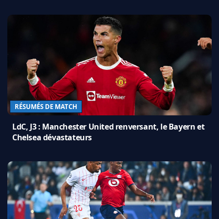
RÉSUMÉS DE MATCH
LdC, J3 : Manchester United renversant, le Bayern et
Chelsea dévastateurs