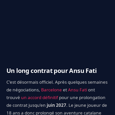
Un long contrat pour Ansu Fati
C’est désormais officiel. Après quelques semaines
de négociations,
Barcelone
et
Ansu Fati
ont
trouvé
un accord définitif
pour une prolongation
de contrat jusqu’en
juin 2027
. Le jeune joueur de
18 ans a donc prolongé son aventure catalane