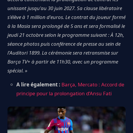
unissant jusqu'au 30 juin 2027. Sa clause libératoire
s'élève à 1 million d'euros. Le contrat du joueur formé
à la Masia sera prolongé de 5 ans et sera formalisé le
jeudi 21 octobre selon le programme suivant : À 12h,
séance photos puis conférence de presse au sein de
l'Auditori 1899. La cérémonie sera retransmise sur
Barça TV+ à partir de 11h30, avec un programme
spécial. »
A lire également :
Barça, Mercato : Accord de
principe pour la prolongation d’Ansu Fati