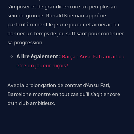
s’imposer et de grandir encore un peu plus au
sein du groupe. Ronald Koeman apprécie
particulièrement le jeune joueur et aimerait lui
donner un temps de jeu suffisant pour continuer
sa progression.
A lire également :
Barça : Ansu Fati aurait pu
être un joueur niçois !
Avec la prolongation de contrat d’Ansu Fati,
Barcelone montre en tout cas qu’il s’agit encore
d’un club ambitieux.