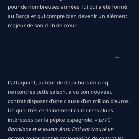
pour de nombreuses années, lui qui a été formé
au Barça et qui compte bien devenir un élément
majeur de son club de cœur.
L’attaquant, auteur de deux buts en cinq
rencontres cette saison, a vu son nouveau
contrat disposer d’une clause d’un million d’euros.
De quoi très certainement calmer les clubs
intéressés par la pépite espagnole.
« Le FC
Barcelone et le joueur Ansu Fati ont trouvé un
accord concernant la prolongation de contrat les