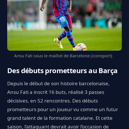
Ansu Fati sous le maillot de Barcelone (iconsport)
Des débuts prometteurs au Barça
Depuis le début de son histoire barcelonaise,
Ansu Fati a inscrit 16 buts, réalisé 3 passes
décisives, en 52 rencontres. Des débuts
prometteurs pour un joueur vu comme un futur
grand talent de la formation catalane. Et cette
saison, l’attaquant devrait avoir l’occasion de