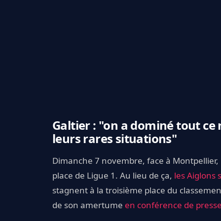
Galtier : "on a dominé tout ce
leurs rares situations"
Dimanche 7 novembre, face à Montpellier, 
place de Ligue 1. Au lieu de ça,
les Aiglons 
stagnent à la troisième place du classement
de son amertume
en conférence de press