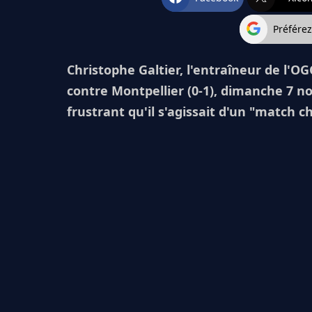
Préfére
Christophe Galtier, l'entraîneur de l'OG
contre Montpellier (0-1), dimanche 7 n
frustrant qu'il s'agissait d'un "match ch