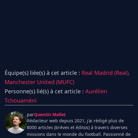
Équipe(s) liée(s) à cet article :
Real Madrid (Real),
Manchester United (MUFC)
Personne(s) lié(s) à cet article :
Aurélien
Tchouaméni
par
Quentin Mallet
Rédacteur web depuis 2021, j'ai rédigé plus de
8000 articles (brèves et éditos) à travers diverses
missions dans le monde du football. Passionné de