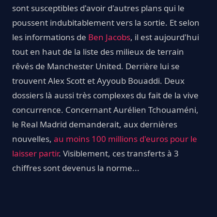
sont susceptibles d'avoir d'autres plans qui le
poussent indubitablement vers la sortie. Et selon
les informations de
Ben Jacobs
, il est aujourd'hui
tout en haut de la liste des milieux de terrain
rêvés de Manchester United. Derrière lui se
trouvent Alex Scott et Ayyoub Bouaddi. Deux
dossiers là aussi très complexes du fait de la vive
concurrence. Concernant Aurélien Tchouaméni,
le Real Madrid demanderait, aux dernières
nouvelles,
au moins 100 millions d'euros pour le
laisser partir
. Visiblement, ces transferts à 3
chiffres sont devenus la norme...