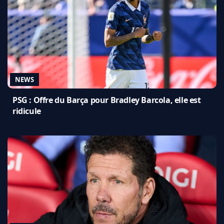
NEWS
PSG : Offre du Barça pour Bradley Barcola, elle est
ridicule