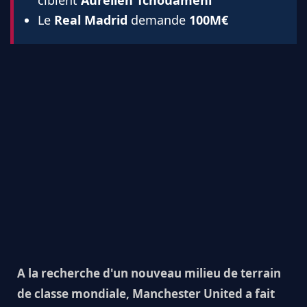
Le
Real Madrid
demande
100M€
A la recherche d'un nouveau milieu de terrain
de classe mondiale, Manchester United a fait