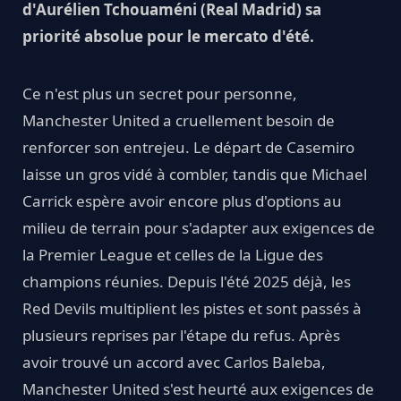
d'Aurélien Tchouaméni (Real Madrid) sa
priorité absolue pour le mercato d'été.
Ce n'est plus un secret pour personne,
Manchester United a cruellement besoin de
renforcer son entrejeu. Le départ de Casemiro
laisse un gros vidé à combler, tandis que Michael
Carrick espère avoir encore plus d'options au
milieu de terrain pour s'adapter aux exigences de
la Premier League et celles de la Ligue des
champions réunies. Depuis l'été 2025 déjà, les
Red Devils multiplient les pistes et sont passés à
plusieurs reprises par l'étape du refus. Après
avoir trouvé un accord avec Carlos Baleba,
Manchester United s'est heurté aux exigences de