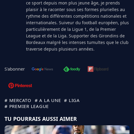
ce sport depuis mon plus jeune âge, je prends
plaisir à le raconter sous ses formes plurielles au
rythme des différentes compétitions nationales et
internationales. Suiveur du football européen, plus
particulièrement de la Ligue 1, de la Premier
League et de la Liga. Supporter des Girondins de
Bordeaux malgré les intenses tumultes que le club
traverse depuis plusieurs années.
S'abonner
# MERCATO
# A LA UNE
# LIGA
# PREMIER LEAGUE
TU POURRAIS AUSSI AIMER