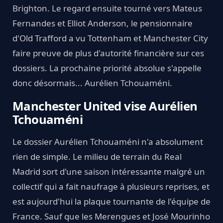
Brighton. Le regard ensuite tourné vers Mateus
Fernandes et Elliot Anderson, le pensionnaire
d'Old Trafford a vu Tottenham et Manchester City
faire preuve de plus d'autorité financière sur ces
dossiers. La prochaine priorité absolue s'appelle
donc désormais... Aurélien Tchouaméni.
Manchester United vise Aurélien
Tchouaméni
Le dossier Aurélien Tchouaméni n'a absolument
rien de simple. Le milieu de terrain du Real
Madrid sort d'une saison intéressante malgré un
collectif qui a fait naufrage à plusieurs reprises, et
est aujourd'hui la plaque tournante de l'équipe de
France. Sauf que les Merengues et José Mourinho