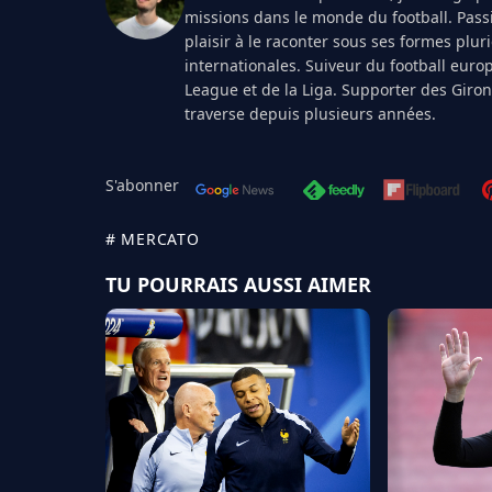
missions dans le monde du football. Pass
plaisir à le raconter sous ses formes plur
internationales. Suiveur du football euro
League et de la Liga. Supporter des Giro
traverse depuis plusieurs années.
S'abonner
# MERCATO
TU POURRAIS AUSSI AIMER