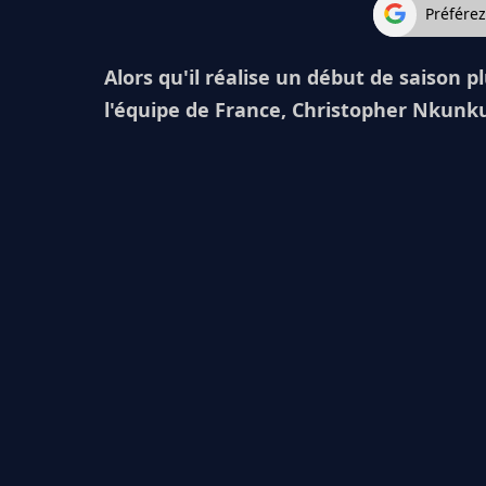
Préfére
Alors qu'il réalise un début de saison p
l'équipe de France, Christopher Nkunku 