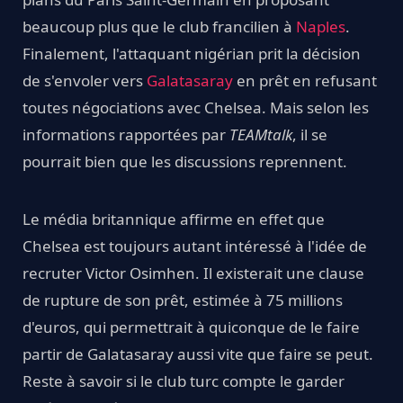
beaucoup plus que le club francilien à
Naples
.
Finalement, l'attaquant nigérian prit la décision
de s'envoler vers
Galatasaray
en prêt en refusant
toutes négociations avec Chelsea. Mais selon les
informations rapportées par
TEAMtalk
, il se
pourrait bien que les discussions reprennent.
Le média britannique affirme en effet que
Chelsea est toujours autant intéressé à l'idée de
recruter Victor Osimhen. Il existerait une clause
de rupture de son prêt, estimée à 75 millions
d'euros, qui permettrait à quiconque de le faire
partir de Galatasaray aussi vite que faire se peut.
Reste à savoir si le club turc compte le garder