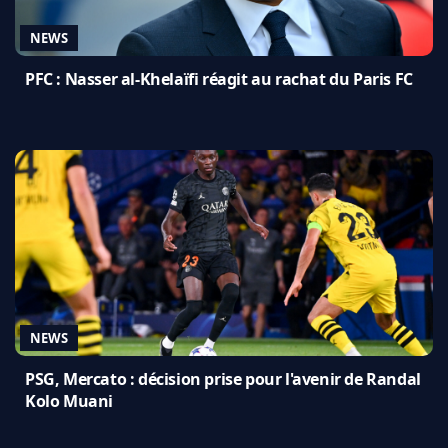
NEWS
PFC : Nasser al-Khelaïfi réagit au rachat du Paris FC
NEWS
PSG, Mercato : décision prise pour l'avenir de Randal
Kolo Muani