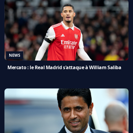
NEWS
Mercato : le Real Madrid s'attaque à William Saliba