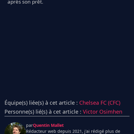
après son prêt.
Équipe(s) liée(s) à cet article :
Chelsea FC (CFC)
Personne(s) lié(s) à cet article :
Victor Osimhen
par
Quentin Mallet
Rédacteur web depuis 2021, j'ai rédigé plus de