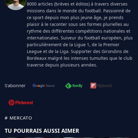
8000 articles (brèves et éditos) à travers diverses
missions dans le monde du football. Passionné de
ce sport depuis mon plus jeune âge, je prends
plaisir à le raconter sous ses formes plurielles au
rythme des différentes compétitions nationales et
internationales. Suiveur du football européen, plus
particulièrement de la Ligue 1, de la Premier
League et de la Liga. Supporter des Girondins de
Bordeaux malgré les intenses tumultes que le club
traverse depuis plusieurs années.
S'abonner
# MERCATO
TU POURRAIS AUSSI AIMER