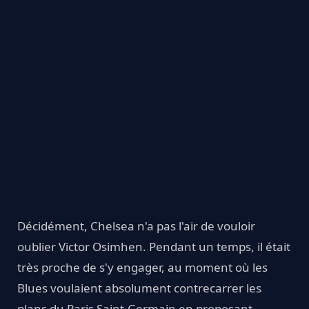
Décidément, Chelsea n'a pas l'air de vouloir
oublier Victor Osimhen. Pendant un temps, il était
très proche de s'y engager, au moment où les
Blues voulaient absolument contrecarrer les
plans du Paris Saint-Germain en proposant