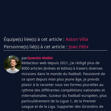
Équipe(s) liée(s) à cet article :
Aston Villa
Personne(s) lié(s) à cet article :
Joao Félix
par
Quentin Mallet
Rédacteur web depuis 2021, j'ai rédigé plus de
8000 articles (brèves et éditos) à travers diverses
missions dans le monde du football. Passionné de
ce sport depuis mon plus jeune âge, je prends
plaisir à le raconter sous ses formes plurielles au
rythme des différentes compétitions nationales et
internationales. Suiveur du football européen, plus
particulièrement de la Ligue 1, de la Premier
League et de la Liga. Supporter des Girondins de