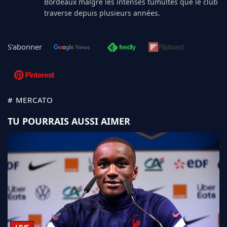
Bordeaux malgré les intenses tumultes que le club
traverse depuis plusieurs années.
S'abonner
# MERCATO
TU POURRAIS AUSSI AIMER