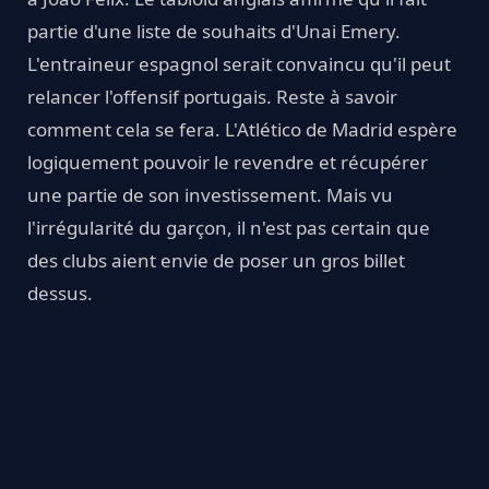
partie d'une liste de souhaits d'Unai Emery.
L'entraineur espagnol serait convaincu qu'il peut
relancer l'offensif portugais. Reste à savoir
comment cela se fera. L'Atlético de Madrid espère
logiquement pouvoir le revendre et récupérer
une partie de son investissement. Mais vu
l'irrégularité du garçon, il n'est pas certain que
des clubs aient envie de poser un gros billet
dessus.