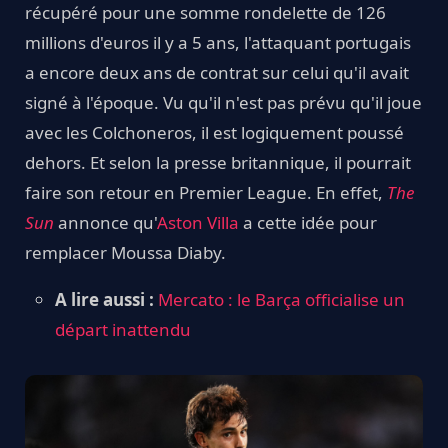
récupéré pour une somme rondelette de 126
millions d'euros il y a 5 ans, l'attaquant portugais
a encore deux ans de contrat sur celui qu'il avait
signé à l'époque. Vu qu'il n'est pas prévu qu'il joue
avec les Colchoneros, il est logiquement poussé
dehors. Et selon la presse britannique, il pourrait
faire son retour en Premier League. En effet,
The
Sun
annonce qu'
Aston Villa
a cette idée pour
remplacer Moussa Diaby.
A lire aussi :
Mercato : le Barça officialise un
départ inattendu