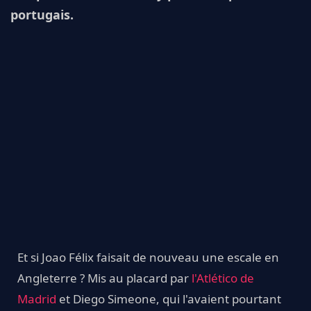
portugais.
Et si Joao Félix faisait de nouveau une escale en
Angleterre ? Mis au placard par
l'Atlético de
Madrid
et Diego Simeone, qui l'avaient pourtant