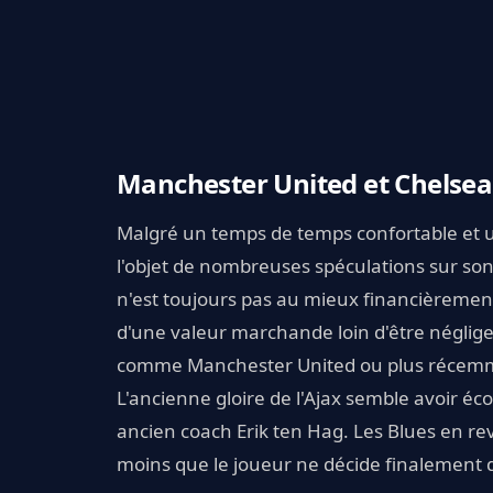
Manchester United et Chelsea 
Malgré un temps de temps confortable et u
l'objet de nombreuses spéculations sur son a
n'est toujours pas au mieux financièrement 
d'une valeur marchande loin d'être négligea
comme Manchester United ou plus récemm
L'ancienne gloire de l'Ajax semble avoir éc
ancien coach Erik ten Hag. Les Blues en rev
moins que le joueur ne décide finalement 