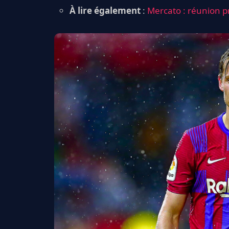
À lire également
:
Mercato : réunion p