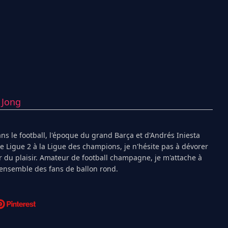
 Jong
s le football, l'époque du grand Barça et d'Andrés Iniesta
Ligue 2 à la Ligue des champions, je n'hésite pas à dévorer
 du plaisir. Amateur de football champagne, je m'attache à
l'ensemble des fans de ballon rond.