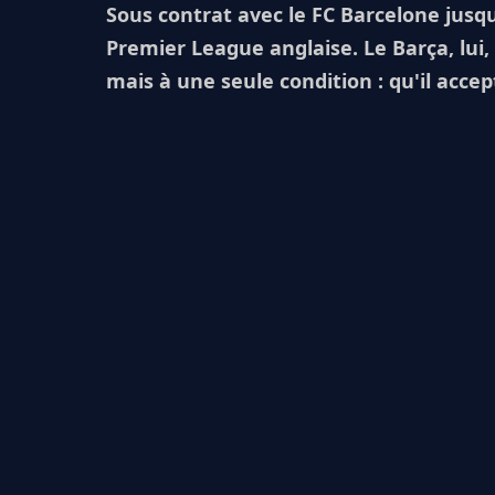
Sous contrat avec le FC Barcelone jusqu
Premier League anglaise. Le Barça, lui,
mais à une seule condition : qu'il accep