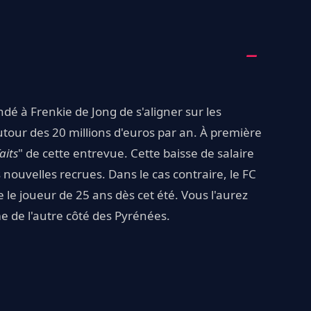
dé à Frenkie de Jong de s'aligner sur les
our des 20 millions d'euros par an. À première
aits
" de cette entrevue. Cette baisse de salaire
 nouvelles recrues. Dans le cas contraire, le FC
 le joueur de 25 ans dès cet été. Vous l'aurez
me de l'autre côté des Pyrénées.