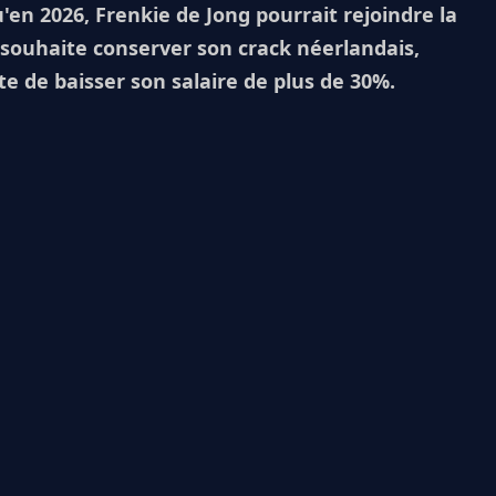
'en 2026, Frenkie de Jong pourrait rejoindre la
 souhaite conserver son crack néerlandais,
te de baisser son salaire de plus de 30%.