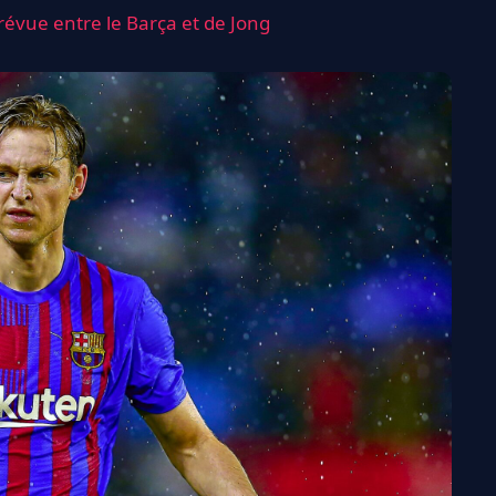
révue entre le Barça et de Jong