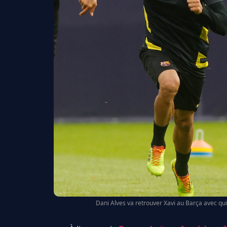
Dani Alves va retrouver Xavi au Barça avec qui