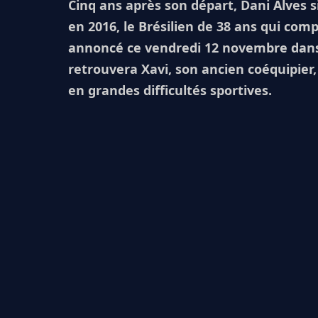
Cinq ans après son départ, Dani Alves s
en 2016, le Brésilien de 38 ans qui com
annoncé ce vendredi 12 novembre dans l
retrouvera Xavi, son ancien coéquipier
en grandes difficultés sportives.