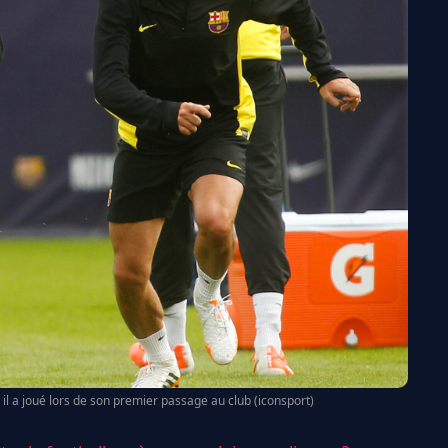
 il a joué lors de son premier passage au club (iconsport)