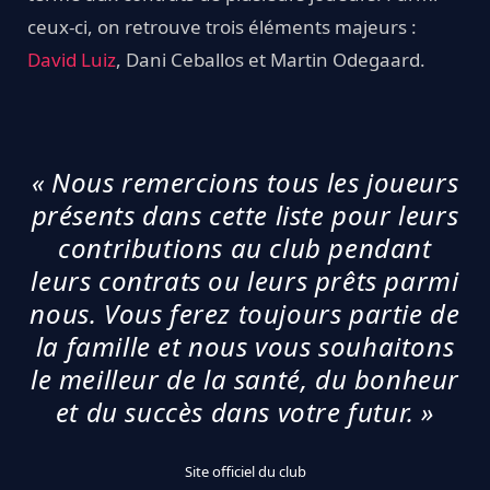
ceux-ci, on retrouve trois éléments majeurs :
David Luiz
, Dani Ceballos et Martin Odegaard.
« Nous remercions tous les joueurs
présents dans cette liste pour leurs
contributions au club pendant
leurs contrats ou leurs prêts parmi
nous. Vous ferez toujours partie de
la famille et nous vous souhaitons
le meilleur de la santé, du bonheur
et du succès dans votre futur. »
Site officiel du club