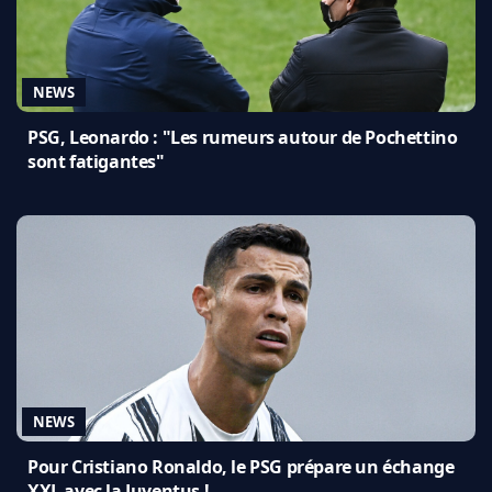
NEWS
PSG, Leonardo : "Les rumeurs autour de Pochettino
sont fatigantes"
NEWS
Pour Cristiano Ronaldo, le PSG prépare un échange
XXL avec la Juventus !