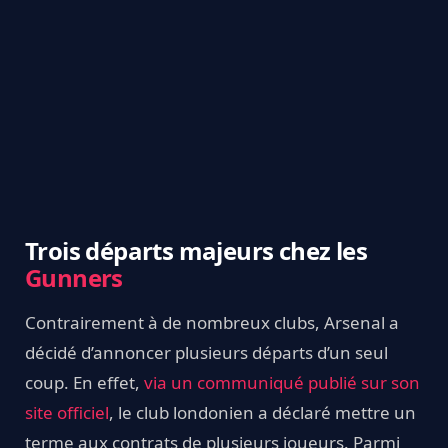
Trois départs majeurs chez les
Gunners
Contrairement à de nombreux clubs, Arsenal a
décidé d’annoncer plusieurs départs d’un seul
coup. En effet,
via un communiqué publié sur son
site officiel
, le club londonien a déclaré mettre un
terme aux contrats de plusieurs joueurs. Parmi