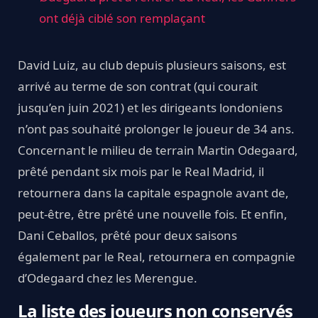
ont déjà ciblé son remplaçant
David Luiz, au club depuis plusieurs saisons, est
arrivé au terme de son contrat (qui courait
jusqu’en juin 2021) et les dirigeants londoniens
n’ont pas souhaité prolonger le joueur de 34 ans.
Concernant le milieu de terrain Martin Odegaard,
prêté pendant six mois par le Real Madrid, il
retournera dans la capitale espagnole avant de,
peut-être, être prêté une nouvelle fois. Et enfin,
Dani Ceballos, prêté pour deux saisons
également par le Real, retournera en compagnie
d’Odegaard chez les Merengue.
La liste des joueurs non conservés