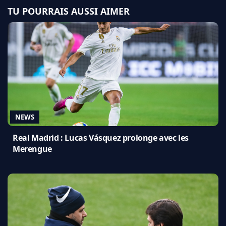
TU POURRAIS AUSSI AIMER
NEWS
Real Madrid : Lucas Vásquez prolonge avec les
Merengue