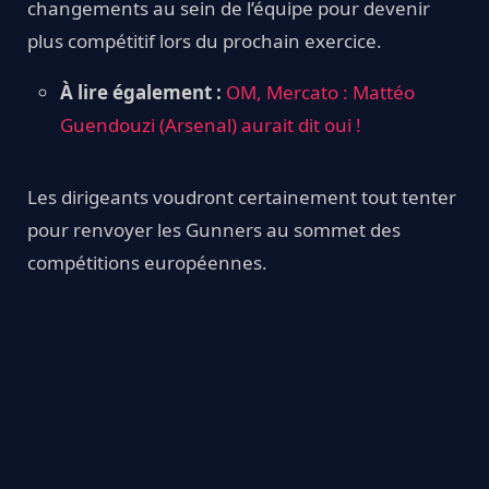
changements au sein de l’équipe pour devenir
plus compétitif lors du prochain exercice.
À lire également :
OM, Mercato : Mattéo
Guendouzi (Arsenal) aurait dit oui !
Les dirigeants voudront certainement tout tenter
pour renvoyer les Gunners au sommet des
compétitions européennes.