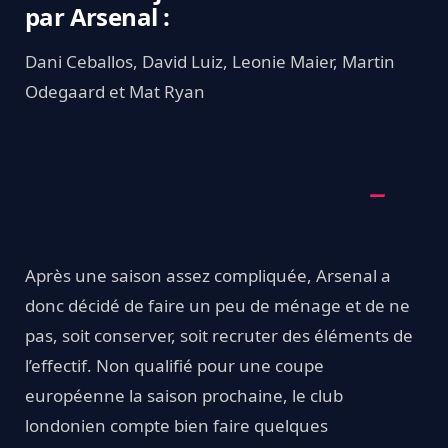
par Arsenal :
Dani Ceballos, David Luiz, Leonie Maier, Martin
Odegaard et Mat Ryan
Après une saison assez compliquée, Arsenal a
donc décidé de faire un peu de ménage et de ne
pas, soit conserver, soit recruter des éléments de
l’effectif. Non qualifié pour une coupe
européenne la saison prochaine, le club
londonien compte bien faire quelques