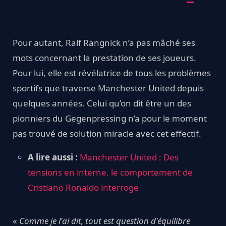
Pour autant, Ralf Rangnick n’a pas mâché ses
mots concernant la prestation de ses joueurs.
Pour lui, elle est révélatrice de tous les problèmes
sportifs que traverse Manchester United depuis
quelques années. Celui qu’on dit être un des
pionniers du Gegenpressing n’a pour le moment
pas trouvé de solution miracle avec cet effectif.
A lire aussi :
Manchester United : Des
tensions en interne, le comportement de
Cristiano Ronaldo interroge
«
Comme je l'ai dit, tout est question d'équilibre