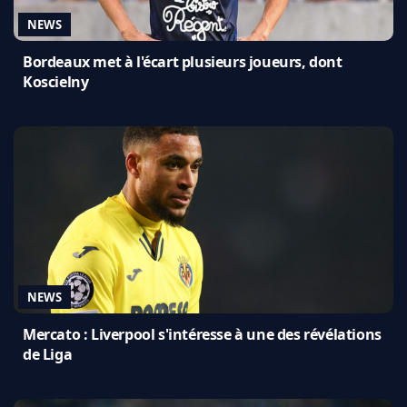
NEWS
Bordeaux met à l'écart plusieurs joueurs, dont
Koscielny
NEWS
Mercato : Liverpool s'intéresse à une des révélations
de Liga