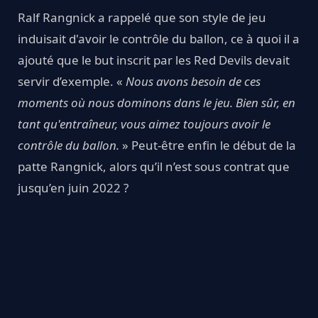
Ralf Rangnick a rappelé que son style de jeu
induisait d'avoir le contrôle du ballon, ce à quoi il a
ajouté que le but inscrit par les Red Devils devait
servir d’exemple. «
Nous avons besoin de ces
moments où nous dominons dans le jeu. Bien sûr, en
tant qu'entraîneur, vous aimez toujours avoir le
contrôle du ballon.
» Peut-être enfin le début de la
patte Rangnick, alors qu’il n’est sous contrat que
jusqu’en juin 2022 ?