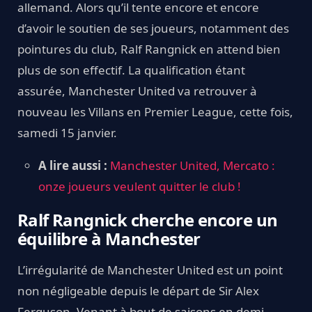
allemand. Alors qu’il tente encore et encore
d’avoir le soutien de ses joueurs, notamment des
pointures du club, Ralf Rangnick en attend bien
plus de son effectif. La qualification étant
assurée, Manchester United va retrouver à
nouveau les Villans en Premier League, cette fois,
samedi 15 janvier.
A lire aussi :
Manchester United, Mercato :
onze joueurs veulent quitter le club !
Ralf Rangnick cherche encore un
équilibre à Manchester
L’irrégularité de Manchester United est un point
non négligeable depuis le départ de Sir Alex
Ferguson. Venant à bout de saisons en demi-