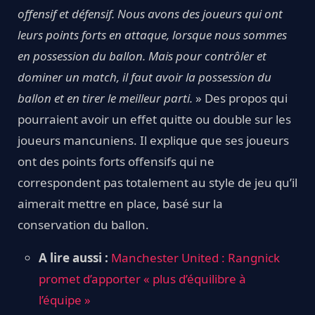
offensif et défensif. Nous avons des joueurs qui ont
leurs points forts en attaque, lorsque nous sommes
en possession du ballon. Mais pour contrôler et
dominer un match, il faut avoir la possession du
ballon et en tirer le meilleur parti.
» Des propos qui
pourraient avoir un effet quitte ou double sur les
joueurs mancuniens. Il explique que ses joueurs
ont des points forts offensifs qui ne
correspondent pas totalement au style de jeu qu’il
aimerait mettre en place, basé sur la
conservation du ballon.
A lire aussi :
Manchester United : Rangnick
promet d’apporter « plus d’équilibre à
l’équipe »