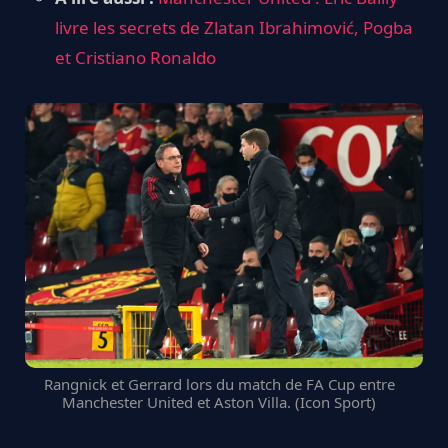
livre les secrets de Zlatan Ibrahimović, Pogba
et Cristiano Ronaldo
Rangnick et Gerrard lors du match de FA Cup entre
Manchester United et Aston Villa. (Icon Sport)