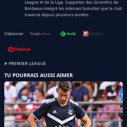
League et de la Liga. Supporter des Girondins de
Bordeaux malgré les intenses tumultes que le club
traverse depuis plusieurs années.
S'abonner
# PREMIER LEAGUE
TU POURRAIS AUSSI AIMER