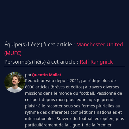
Équipe(s) liée(s) à cet article :
Manchester United
(MUFC)
Personne(s) lié(s) à cet article :
Ralf Rangnick
par
Quentin Mallet
Rédacteur web depuis 2021, j'ai rédigé plus de
8000 articles (brèves et éditos) à travers diverses
missions dans le monde du football. Passionné de
ce sport depuis mon plus jeune âge, je prends
plaisir à le raconter sous ses formes plurielles au
rythme des différentes compétitions nationales et
internationales. Suiveur du football européen, plus
particulièrement de la Ligue 1, de la Premier