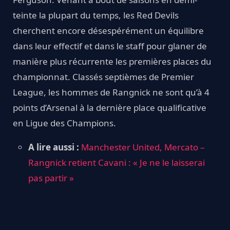
teinte la plupart du temps, les Red Devils
cherchent encore désespérément un équilibre
dans leur effectif et dans le staff pour glaner de
manière plus récurrente les premières places du
championnat. Classés septièmes de Premier
League, les hommes de Rangnick ne sont qu’à 4
points d’Arsenal à la dernière place qualificative
en Ligue des Champions.
A lire aussi :
Manchester United, Mercato –
Rangnick retient Cavani : « Je ne le laisserai
pas partir »