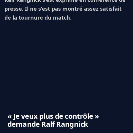
presse. Il ne s’est pas montré assez satisfait
de la tournure du match.
« Je veux plus de contrôle »
demande Ralf Rangnick