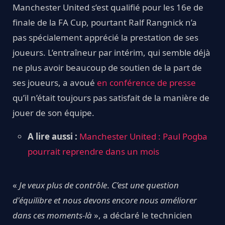
Manchester United s’est qualifié pour les 16e de
finale de la FA Cup, pourtant Ralf Rangnick n’a
pas spécialement apprécié la prestation de ses
joueurs. L’entraîneur par intérim, qui semble déjà
ne plus avoir beaucoup de soutien de la part de
ses joueurs, a avoué
en conférence de presse
qu’il n’était toujours pas satisfait de la manière de
jouer de son équipe.
A lire aussi :
Manchester United : Paul Pogba
pourrait reprendre dans un mois
«
Je veux plus de contrôle
.
C’est une question
d'équilibre et nous devons encore nous améliorer
dans ces moments-là
», a déclaré le technicien