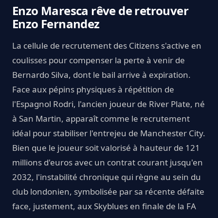
Enzo Maresca rêve de retrouver
Enzo Fernandez
La cellule de recrutement des Citizens s'active en
coulisses pour compenser la perte à venir de
Bernardo Silva, dont le bail arrive à expiration.
Face aux pépins physiques à répétition de
l'Espagnol Rodri, l'ancien joueur de River Plate, né
à San Martin, apparaît comme le recrutement
idéal pour stabiliser l'entrejeu de Manchester City.
Bien que le joueur soit valorisé à hauteur de 121
millions d'euros avec un contrat courant jusqu'en
2032, l'instabilité chronique qui règne au sein du
club londonien, symbolisée par sa récente défaite
face, justement, aux Skyblues en finale de la FA