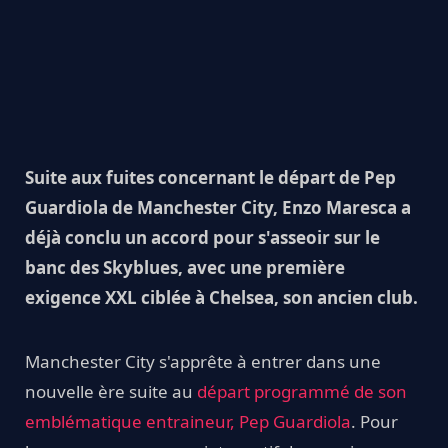
Suite aux fuites concernant le départ de Pep
Guardiola de Manchester City, Enzo Maresca a
déjà conclu un accord pour s'asseoir sur le
banc des Skyblues, avec une première
exigence XXL ciblée à Chelsea, son ancien club.
Manchester City s'apprête à entrer dans une
nouvelle ère suite au
départ programmé de son
emblématique entraineur, Pep Guardiola
. Pour