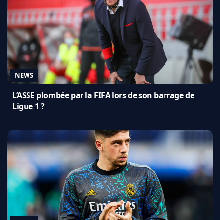
NEWS
L’ASSE plombée par la FIFA lors de son barrage de
Ligue 1 ?