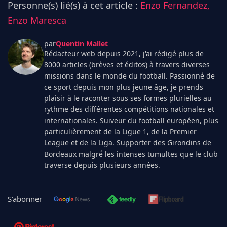
Personne(s) lié(s) à cet article :
Enzo Fernandez,
Enzo Maresca
par
Quentin Mallet
Rédacteur web depuis 2021, j'ai rédigé plus de
8000 articles (brèves et éditos) à travers diverses
missions dans le monde du football. Passionné de
ce sport depuis mon plus jeune âge, je prends
plaisir à le raconter sous ses formes plurielles au
rythme des différentes compétitions nationales et
internationales. Suiveur du football européen, plus
particulièrement de la Ligue 1, de la Premier
League et de la Liga. Supporter des Girondins de
Bordeaux malgré les intenses tumultes que le club
traverse depuis plusieurs années.
S'abonner