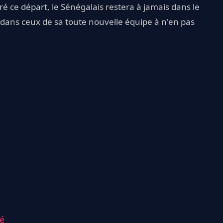
ré ce départ, le Sénégalais restera à jamais dans le
 dans ceux de sa toute nouvelle équipe à n'en pas
é