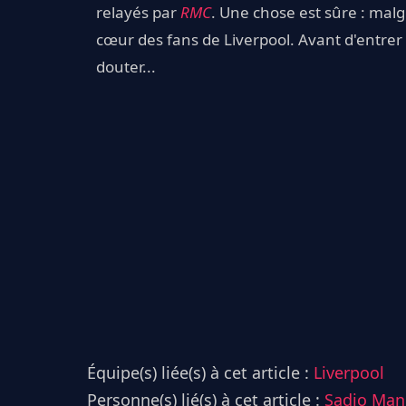
relayés par
RMC
. Une chose est sûre : malg
cœur des fans de Liverpool. Avant d'entrer
douter...
Équipe(s) liée(s) à cet article :
Liverpool
Personne(s) lié(s) à cet article :
Sadio Man