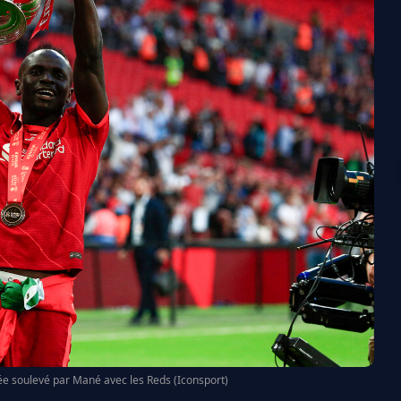
ée soulevé par Mané avec les Reds (Iconsport)