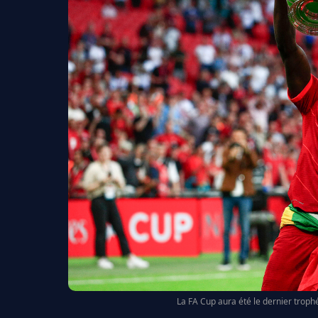
La FA Cup aura été le dernier troph