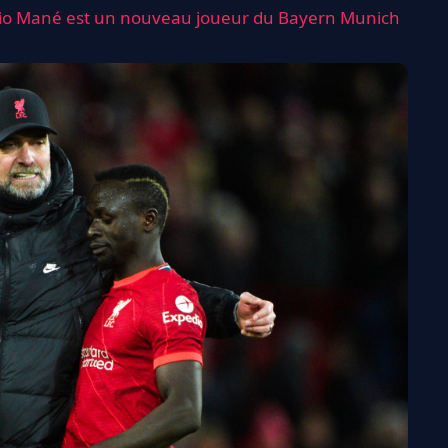
 Sadio Mané est un nouveau joueur du Bayern Munich