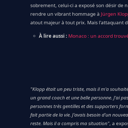
sobrement, celui-ci a exposé son désir de 
rendre un vibrant hommage à
Jürgen Klop
atout majeur à tout prix. Mais l'attaquant
À lire aussi :
Monaco : un accord trouvé
"Klopp était un peu triste, mais il m'a souhaité
un grand coach et une belle personne. J'ai pas
personnes très gentilles et des supporters form
fait partie de la vie. J'avais besoin d'un nouve
reste. Mais il a compris ma situation"
, a exp