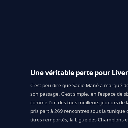
Une véritable perte pour Live
C'est peu dire que Sadio Mané a marqué de 
son passage. C'est simple, en l'espace de six
comme l'un des tous meilleurs joueurs de l
pris part à 269 rencontres sous la tunique 
titres remportés, la Ligue des Champions e