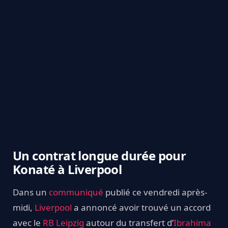
Un contrat longue durée pour
Konaté à Liverpool
Dans un
communiqué
publié ce vendredi après-
midi,
Liverpool
a annoncé avoir trouvé un accord
avec le
RB Leipzig
autour du transfert d’
Ibrahima