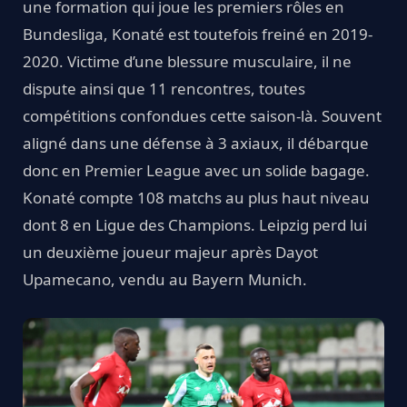
une formation qui joue les premiers rôles en
Bundesliga, Konaté est toutefois freiné en 2019-
2020. Victime d’une blessure musculaire, il ne
dispute ainsi que 11 rencontres, toutes
compétitions confondues cette saison-là. Souvent
aligné dans une défense à 3 axiaux, il débarque
donc en Premier League avec un solide bagage.
Konaté compte 108 matchs au plus haut niveau
dont 8 en Ligue des Champions. Leipzig perd lui
un deuxième joueur majeur après Dayot
Upamecano, vendu au Bayern Munich.