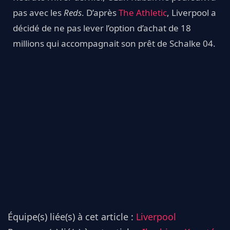
pas avec les
Reds
. D’après
The Athletic
, Liverpool a
décidé de ne pas lever l’option d’achat de 18
millions qui accompagnait son prêt de Schalke 04.
Équipe(s) liée(s) à cet article :
Liverpool