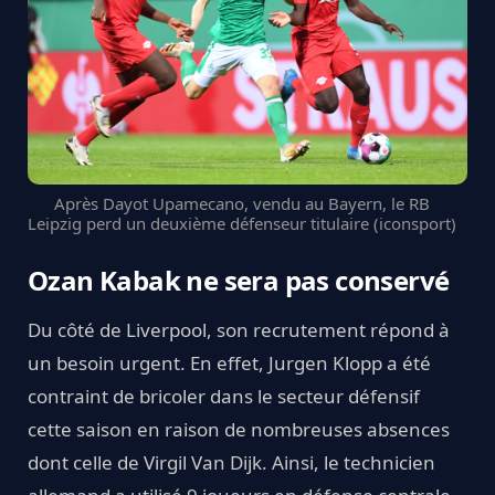
Après Dayot Upamecano, vendu au Bayern, le RB
Leipzig perd un deuxième défenseur titulaire (iconsport)
Ozan Kabak ne sera pas conservé
Du côté de Liverpool, son recrutement répond à
un besoin urgent. En effet, Jurgen Klopp a été
contraint de bricoler dans le secteur défensif
cette saison en raison de nombreuses absences
dont celle de Virgil Van Dijk. Ainsi, le technicien