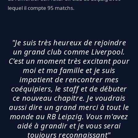
lequel il compte 95 matchs.
"Je suis très heureux de rejoindre
un grand club comme Liverpool.
C’est un moment très excitant pour
moi et ma famille et je suis
impatient de rencontrer mes
coéquipiers, le staff et de débuter
ce nouveau chapitre. Je voudrais
aussi dire un grand merci à tout le
monde au RB Leipzig. Vous m'avez
aidé à grandir et je vous serai
toujours reconnaissant"