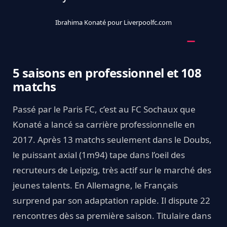
Ibrahima Konaté pour Liverpoolfc.com
5 saisons en professionnel et 108
matchs
Passé par le Paris FC, c’est au FC Sochaux que
Konaté a lancé sa carrière professionnelle en
2017. Après 13 matchs seulement dans le Doubs,
le puissant axial (1m94) tape dans l’oeil des
recruteurs de Leipzig, très actif sur le marché des
jeunes talents. En Allemagne, le Français
surprend par son adaptation rapide. Il dispute 22
rencontres dès sa première saison. Titulaire dans