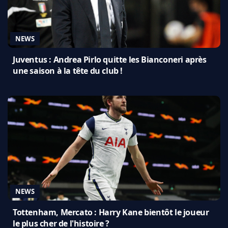
NEWS
Juventus : Andrea Pirlo quitte les Bianconeri après
une saison à la tête du club !
NEWS
Tottenham, Mercato : Harry Kane bientôt le joueur
le plus cher de l'histoire ?