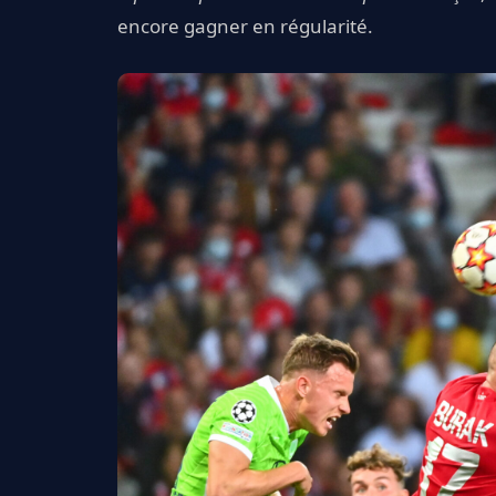
encore gagner en régularité.