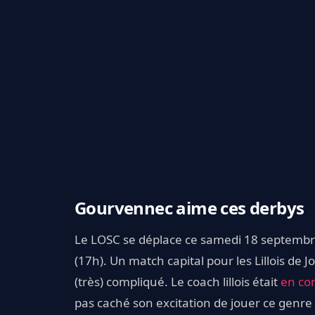
Gourvennec aime ces derbys
Le LOSC se déplace ce samedi 18 septembre 
(17h). Un match capital pour les Lillois de
(très) compliqué. Le coach lillois était
en co
pas caché son excitation de jouer ce genre