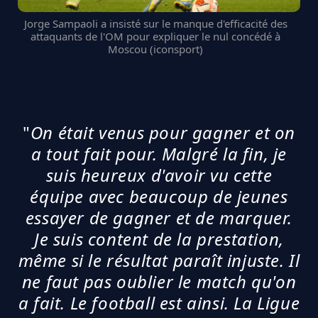
Jorge Sampaoli a insisté sur le manque d'efficacité des
attaquants de l'OM pour expliquer le nul concédé à
Moscou (iconsport)
"
On était venus pour gagner et on
a tout fait pour. Malgré la fin, je
suis heureux d'avoir vu cette
équipe avec beaucoup de jeunes
essayer de gagner et de marquer.
Je suis content de la prestation,
même si le résultat paraît injuste. Il
ne faut pas oublier le match qu'on
a fait. Le football est ainsi. La Ligue