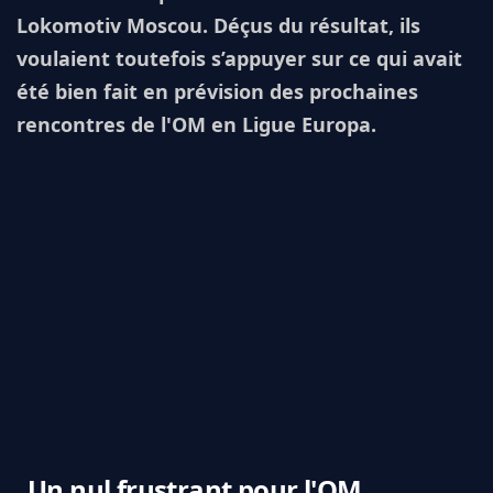
Lokomotiv Moscou. Déçus du résultat, ils
voulaient toutefois s’appuyer sur ce qui avait
été bien fait en prévision des prochaines
rencontres de l'OM en Ligue Europa.
Un nul frustrant pour l'OM