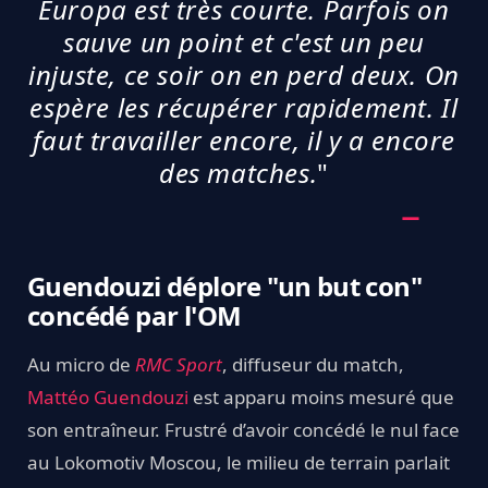
Europa est très courte. Parfois on
sauve un point et c'est un peu
injuste, ce soir on en perd deux. On
espère les récupérer rapidement. Il
faut travailler encore, il y a encore
des matches.
"
Guendouzi déplore "un but con"
concédé par l'OM
Au micro de
RMC Sport
, diffuseur du match,
Mattéo Guendouzi
est apparu moins mesuré que
son entraîneur. Frustré d’avoir concédé le nul face
au Lokomotiv Moscou, le milieu de terrain parlait