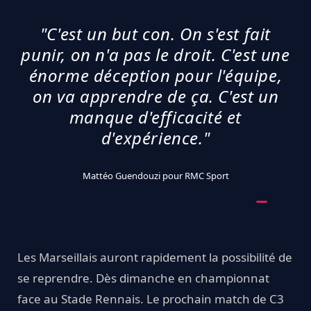
"C'est un but con. On s'est fait
punir, on n'a pas le droit. C'est une
énorme déception pour l'équipe,
on va apprendre de ça. C'est un
manque d'efficacité et
d'expérience."
Mattéo Guendouzi pour RMC Sport
Les Marseillais auront rapidement la possibilité de
se reprendre. Dès dimanche en championnat
face au Stade Rennais. Le prochain match de C3