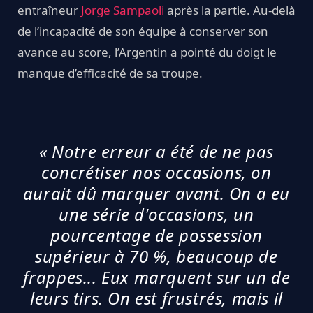
entraîneur
Jorge Sampaoli
après la partie. Au-delà
de l’incapacité de son équipe à conserver son
avance au score, l’Argentin a pointé du doigt le
manque d’efficacité de sa troupe.
« Notre erreur a été de ne pas
concrétiser nos occasions, on
aurait dû marquer avant. On a eu
une série d'occasions, un
pourcentage de possession
supérieur à 70 %, beaucoup de
frappes... Eux marquent sur un de
leurs tirs. On est frustrés, mais il