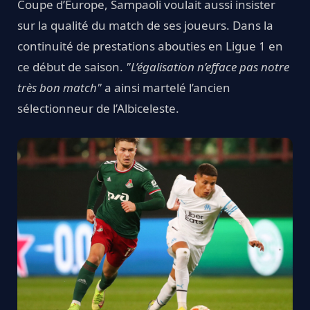
Coupe d’Europe, Sampaoli voulait aussi insister
sur la qualité du match de ses joueurs. Dans la
continuité de prestations abouties en Ligue 1 en
ce début de saison.
"L’égalisation n’efface pas notre
très bon match"
a ainsi martelé l’ancien
sélectionneur de l’Albiceleste.