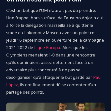
C’est un but que l’OM n’aurait pas dû prendre.
Une frappe, hors surface, de Faustino Anjorin qui
a forcé la délégation marseillaise à quitter le
stade du Lokomotiv Moscou avec un point ce
jeudi 16 septembre en ouverture de la campagne
2021-2022 de
Ligue Europa
. Alors que les
Olympiens menaient 1-0 dans une rencontre
qu’ils dominaient assez nettement face à un
adversaire plus concentré à ne pas se
désorganiser qu’à attaquer le but gardé par
Pau
López
, ils ont finalement dû se contenter d’un
partage des points.