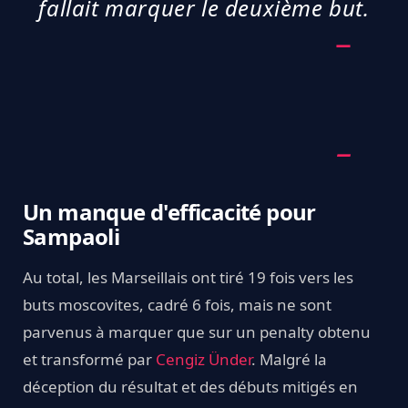
fallait marquer le deuxième but.
Un manque d'efficacité pour
Sampaoli
Au total, les Marseillais ont tiré 19 fois vers les
buts moscovites, cadré 6 fois, mais ne sont
parvenus à marquer que sur un penalty obtenu
et transformé par
Cengiz Ünder
. Malgré la
déception du résultat et des débuts mitigés en