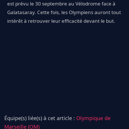
est prévu le 30 septembre au Vélodrome face à
Galatasaray. Cette fois, les Olympiens auront tout
intérêt à retrouver leur efficacité devant le but.
Équipe(s) liée(s) à cet article :
Olympique de
Marseille (OM)