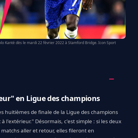
lo Kanté dès le mardi 22 février 2022 à Stamford Bridge. Icon Sport
rieur" en Ligue des champions
 les huitièmes de finale de la Ligue des champions
à l'extérieur." Désormais, c'est simple : si les deux
atchs aller et retour, elles fileront en