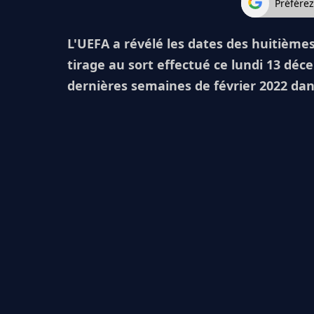
Préfére
L'UEFA a révélé les dates des huitièmes
tirage au sort effectué ce lundi 13 déc
dernières semaines de février 2022 dan