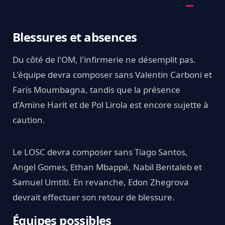
Blessures et absences
Du côté de l'OM, l'infirmerie ne désemplit pas.
L'équipe devra composer sans Valentin Carboni et
Faris Moumbagna, tandis que la présence
d'Amine Harit et de Pol Lirola est encore sujette à
caution.
Le LOSC devra composer sans Tiago Santos,
Angel Gomes, Ethan Mbappé, Nabil Bentaleb et
Samuel Umtiti. En revanche, Edon Zhegrova
devrait effectuer son retour de blessure.
Équipes possibles