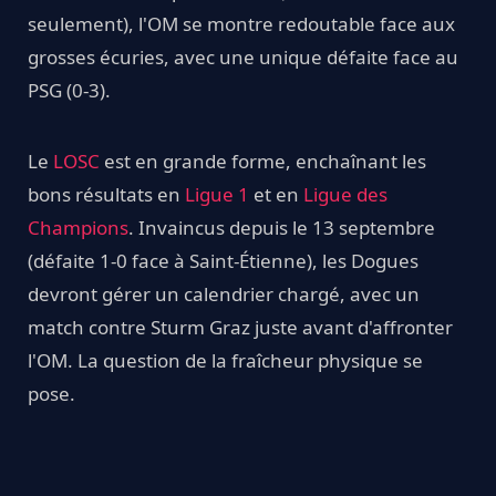
seulement), l'OM se montre redoutable face aux
grosses écuries, avec une unique défaite face au
PSG (0-3).
Le
LOSC
est en grande forme, enchaînant les
bons résultats en
Ligue 1
et en
Ligue des
Champions
. Invaincus depuis le 13 septembre
(défaite 1-0 face à Saint-Étienne), les Dogues
devront gérer un calendrier chargé, avec un
match contre Sturm Graz juste avant d'affronter
l'OM. La question de la fraîcheur physique se
pose.