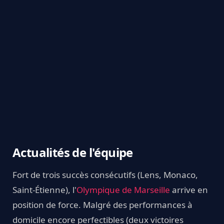
Actualités de l'équipe
Fort de trois succès consécutifs (Lens, Monaco,
Saint-Étienne), l'
Olympique de Marseille
arrive en
position de force. Malgré des performances à
domicile encore perfectibles (deux victoires