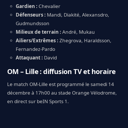
Gardien :
Chevalier
Défenseurs :
Mandi, Diakité, Alexansdro,
Gudmundsson
Milieux de terrain :
André, Mukau
Ailiers/Extrêmes :
Zhegrova, Haraldsson,
Fernandez-Pardo
Attaquant :
David
OM – Lille : diffusion TV et horaire
Le match OM-Lille est programmé le samedi 14
décembre à 17h00 au stade Orange Vélodrome,
en direct sur beIN Sports 1.