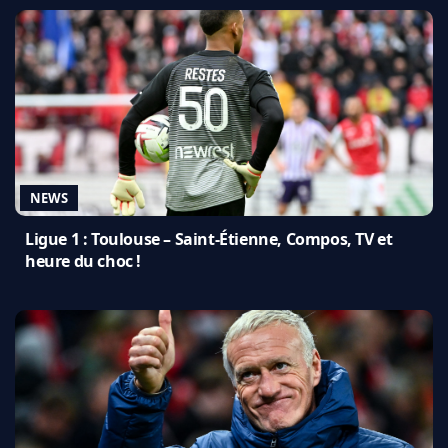
NEWS
Ligue 1 : Toulouse – Saint-Étienne, Compos, TV et
heure du choc !