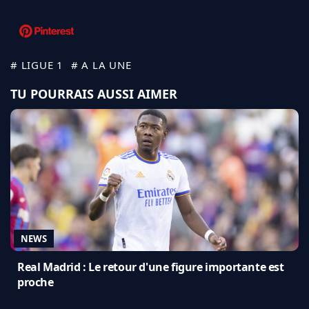
# LIGUE 1
# A LA UNE
TU POURRAIS AUSSI AIMER
NEWS
Real Madrid : Le retour d'une figure importante est
proche