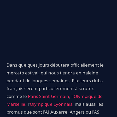
Dans quelques jours débutera officiellement le
mercato estival, qui nous tiendra en haleine
pendant de longues semaines. Plusieurs clubs
français seront particulièrement à scruter,
comme le
Paris Saint-Germain
, l'
Olympique de
Marseille
, l'
Olympique Lyonnais
, mais aussi les
promus que sont l'AJ Auxerre, Angers ou l'AS