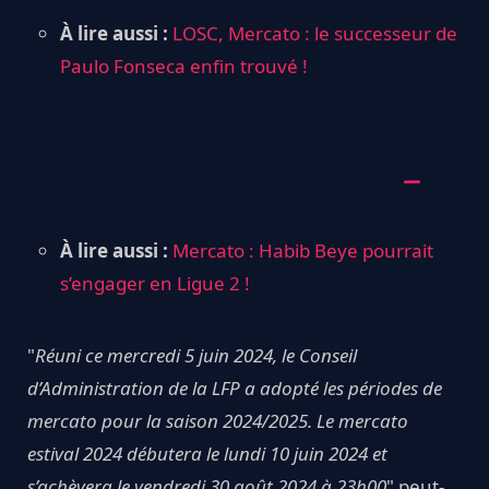
À lire aussi :
LOSC, Mercato : le successeur de
Paulo Fonseca enfin trouvé !
À lire aussi :
Mercato : Habib Beye pourrait
s’engager en Ligue 2 !
"
Réuni ce mercredi 5 juin 2024, le Conseil
d’Administration de la LFP a adopté les périodes de
mercato pour la saison 2024/2025. Le mercato
estival 2024 débutera le lundi 10 juin 2024 et
s’achèvera le vendredi 30 août 2024 à 23h00
" peut-