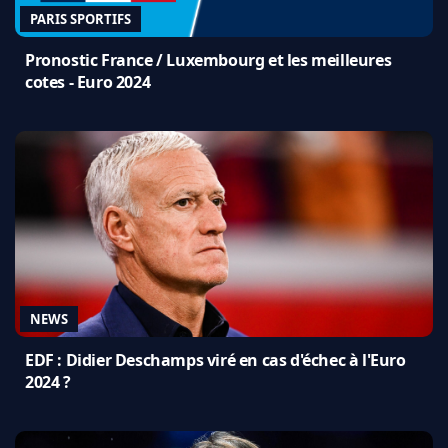
PARIS SPORTIFS
Pronostic France / Luxembourg et les meilleures
cotes - Euro 2024
NEWS
EDF : Didier Deschamps viré en cas d'échec à l'Euro
2024 ?