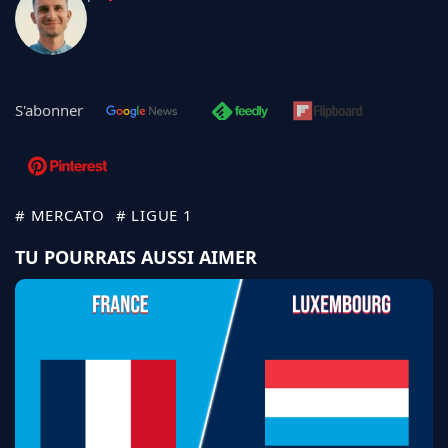
S'abonner
# MERCATO
# LIGUE 1
TU POURRAIS AUSSI AIMER