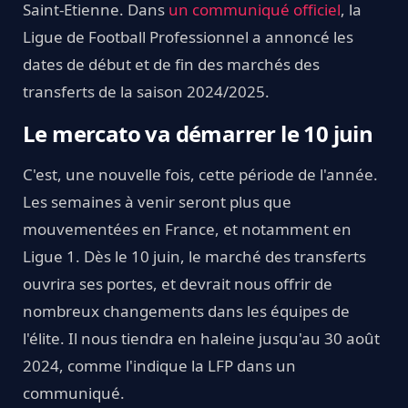
Saint-Etienne. Dans
un communiqué officiel
, la
Ligue de Football Professionnel a annoncé les
dates de début et de fin des marchés des
transferts de la saison 2024/2025.
Le mercato va démarrer le 10 juin
C'est, une nouvelle fois, cette période de l'année.
Les semaines à venir seront plus que
mouvementées en France, et notamment en
Ligue 1. Dès le 10 juin, le marché des transferts
ouvrira ses portes, et devrait nous offrir de
nombreux changements dans les équipes de
l'élite. Il nous tiendra en haleine jusqu'au 30 août
2024, comme l'indique la LFP dans un
communiqué.