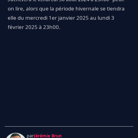
on lire, alors que la période hivernale se tiendra
elle du mercredi 1er janvier 2025 au lundi 3
février 2025 à 23h00.
par
Jérémie Brun