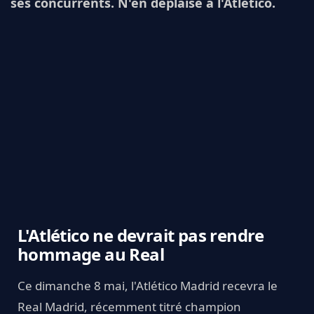
ses concurrents. N'en déplaise à l'Atlético.
L'Atlético ne devrait pas rendre
hommage au Real
Ce dimanche 8 mai, l'Atlético Madrid recevra le
Real Madrid, récemment titré champion