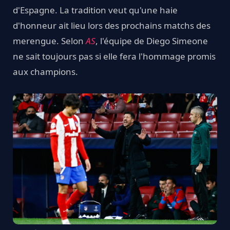
d'Espagne. La tradition veut qu'une haie
d'honneur ait lieu lors des prochains matchs des
merengue. Selon
AS
, l'équipe de Diego Simeone
ne sait toujours pas si elle fera l'hommage promis
aux champions.