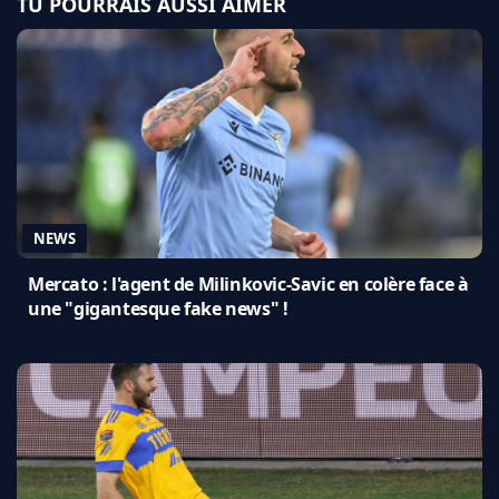
TU POURRAIS AUSSI AIMER
NEWS
Mercato : l'agent de Milinkovic-Savic en colère face à
une "gigantesque fake news" !