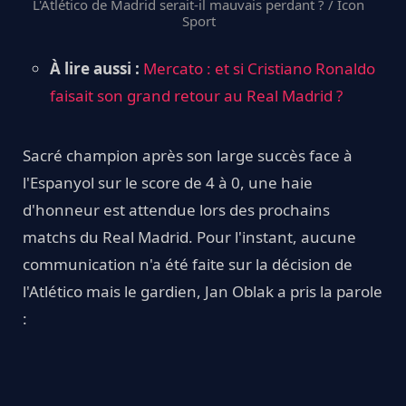
L'Atlético de Madrid serait-il mauvais perdant ? / Icon
Sport
À lire aussi :
Mercato : et si Cristiano Ronaldo
faisait son grand retour au Real Madrid ?
Sacré champion après son large succès face à
l'Espanyol sur le score de 4 à 0, une haie
d'honneur est attendue lors des prochains
matchs du Real Madrid. Pour l'instant, aucune
communication n'a été faite sur la décision de
l'Atlético mais le gardien, Jan Oblak a pris la parole
: