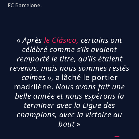
FC Barcelone.
«
Après
le Clásico,
certains ont
célébré comme s’ils avaient
remporté le titre, qu’ils étaient
revenus, mais nous sommes restés
calmes
», a lâché le portier
madrilène.
Nous avons fait une
belle année et nous espérons la
terminer avec la Ligue des
champions, avec la victoire au
bout
»