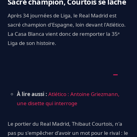
Sacré champion, Courtois se lâche
Après 34 journées de Liga, le Real Madrid est
sacré champion d'Espagne, loin devant l'Atlético.
La Casa Blanca vient donc de remporter la 35ᵉ
Liga de son histoire.
À lire aussi :
Atlético : Antoine Griezmann,
une disette qui interroge
Le portier du Real Madrid, Thibaut Courtois, n'a
pas pu s'empêcher d'avoir un mot pour le rival : le