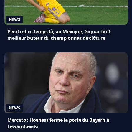
NEWS
Pendant ce temps-là, au Mexique, Gignac finit
meilleur buteur du championnat de clôture
NEWS
Mercato : Hoeness ferme la porte du Bayern à
Lewandowski