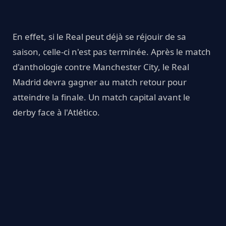
En effet, si le Real peut déjà se réjouir de sa
saison, celle-ci n'est pas terminée. Après le match
d'anthologie contre Manchester City, le Real
Madrid devra gagner au match retour pour
atteindre la finale. Un match capital avant le
derby face à l'Atlético.