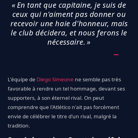
« En tant que capitaine, je suis de
ceux qui n'aiment pas donner ou
recevoir une haie d'honneur, mais
le club décidera, et nous ferons le
nécessaire. »
L'équipe de
Diego Simeone
ne semble pas très
favorable à rendre un tel hommage, devant ses
supporters, à son éternel rival. On peut
comprendre que l'Atlético n'ait pas forcément
envie de célébrer le titre d'un rival, malgré la
tradition.