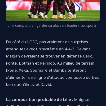
Lille compte bien garder sa place de leader (iconsport)
Du côté du LOSC, pas vraiment de surprises
attendues avec un système en 4-4-2. Devant
Maigan devraient se trouver en défense Celik,
Fonte, Botman et Reinildo. Au milieu de terrain,
Ikoné, Xeka, Soumaré et Bamba tenteront
d’alimenter une ligne d’attaque composée du très
bon duo Yilmaz et David.
La composition probable de Lille :
Maignan –