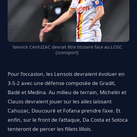
Yannick CAHUZAC devrait être titulaire face au LOSC
(iconsport)
Pour l’occasion, les Lensois devraient évoluer en
3-5-2 avec une défense composée de Gradit,
Badé et Medina. Au milieu de terrain, Michelin et
Clauss devraient jouer sur les ailes laissant
Cahuzac, Doucouré et Fofana prendre l’axe. Et
enfin, sur le front de l’attaque, Da Costa et Sotoca
tenteront de percer les fillets lillois.