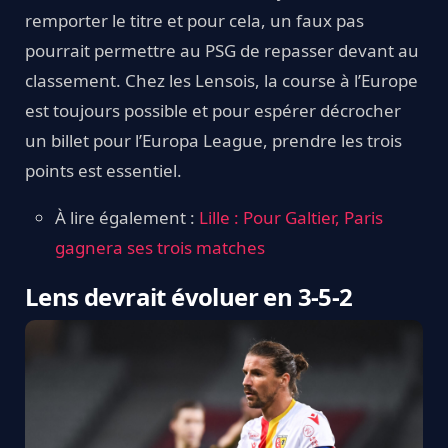
remporter le titre et pour cela, un faux pas
pourrait permettre au PSG de repasser devant au
classement. Chez les Lensois, la course à l’Europe
est toujours possible et pour espérer décrocher
un billet pour l’Europa League, prendre les trois
points est essentiel.
À lire également :
Lille : Pour Galtier, Paris
gagnera ses trois matches
Lens devrait évoluer en 3-5-2