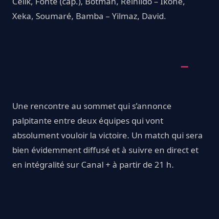
Celik, Fonte (cap.), Botman, Reinildo – Ikoné,
Xeka, Soumaré, Bamba – Yilmaz, David.
Une rencontre au sommet qui s’annonce
palpitante entre deux équipes qui vont
absolument vouloir la victoire. Un match qui sera
bien évidemment diffusé et à suivre en direct et
en intégralité sur Canal + à partir de 21 h.