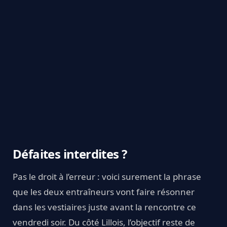
Défaites interdites ?
Pas le droit à l’erreur : voici surement la phrase
que les deux entraîneurs vont faire résonner
dans les vestiaires juste avant la rencontre ce
vendredi soir. Du côté Lillois, l’objectif reste de