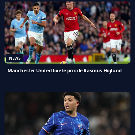
NEWS
Manchester United fixe le prix de Rasmus Hojlund