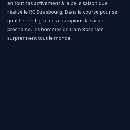
en tout cas activement à la belle saison que
réalisé le RC Strasbourg. Dans la course pour se
qualifier en Ligue des champions la saison
prochaine, les hommes de Liam Rosenior
surprennent tout le monde.