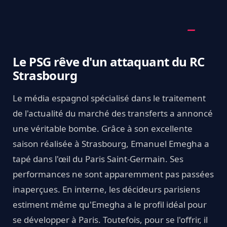
Le PSG rêve d'un attaquant du RC
Strasbourg
Le média espagnol spécialisé dans le traitement
de l'actualité du marché des transferts a annoncé
une véritable bombe. Grâce à son excellente
saison réalisée à Strasbourg, Emanuel Emegha a
tapé dans l'œil du Paris Saint-Germain. Ses
performances ne sont apparemment pas passées
inaperçues. En interne, les décideurs parisiens
estiment même qu'Emegha a le profil idéal pour
se développer à Paris. Toutefois, pour se l'offrir, il