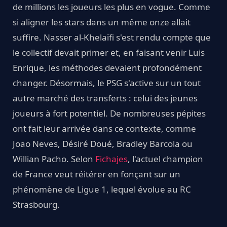
de millions les joueurs les plus en vogue. Comme
si aligner les stars dans un même onze allait
suffire. Nasser al-Khelaïfi s'est rendu compte que
le collectif devait primer et, en faisant venir Luis
Enrique, les méthodes devaient profondément
changer. Désormais, le PSG s'active sur un tout
autre marché des transferts : celui des jeunes
joueurs à fort potentiel. De nombreuses pépites
ont fait leur arrivée dans ce contexte, comme
Joao Neves, Désiré Doué, Bradley Barcola ou
Willian Pacho. Selon
Fichajes
, l'actuel champion
de France veut réitérer en fonçant sur un
phénomène de Ligue 1, lequel évolue au RC
Strasbourg.