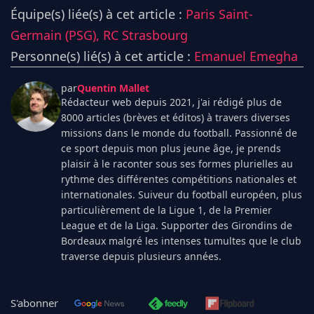
Équipe(s) liée(s) à cet article :
Paris Saint-
Germain (PSG),
RC Strasbourg
Personne(s) lié(s) à cet article :
Emanuel Emegha
par
Quentin Mallet
Rédacteur web depuis 2021, j'ai rédigé plus de
8000 articles (brèves et éditos) à travers diverses
missions dans le monde du football. Passionné de
ce sport depuis mon plus jeune âge, je prends
plaisir à le raconter sous ses formes plurielles au
rythme des différentes compétitions nationales et
internationales. Suiveur du football européen, plus
particulièrement de la Ligue 1, de la Premier
League et de la Liga. Supporter des Girondins de
Bordeaux malgré les intenses tumultes que le club
traverse depuis plusieurs années.
S'abonner