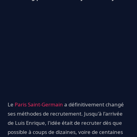
Le
Paris Saint-Germain
a définitivement changé
ses méthodes de recrutement. Jusqu'à l'arrivée
de Luis Enrique, l'idée était de recruter dès que
possible à coups de dizaines, voire de centaines