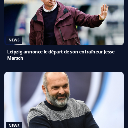
NEWS
Leipzig annonce le départ de son entraîneur Jesse
Marsch
NEWS