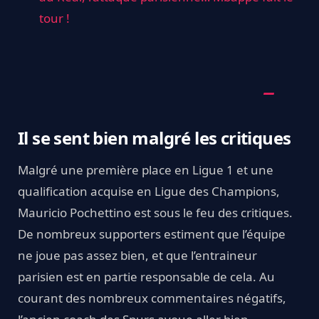
tour !
Il se sent bien malgré les critiques
Malgré une première place en Ligue 1 et une
qualification acquise en Ligue des Champions,
Mauricio Pochettino est sous le feu des critiques.
De nombreux supporters estiment que l’équipe
ne joue pas assez bien, et que l’entraineur
parisien est en partie responsable de cela. Au
courant des nombreux commentaires négatifs,