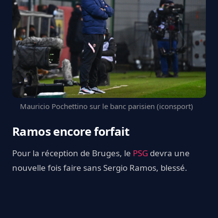
Mauricio Pochettino sur le banc parisien (iconsport)
Ramos encore forfait
Pour la réception de Bruges, le
PSG
devra une
nouvelle fois faire sans Sergio Ramos, blessé.