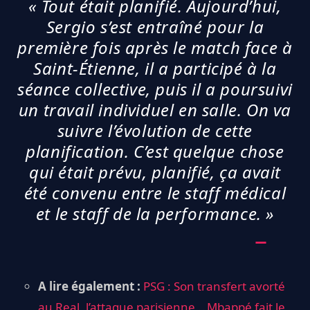
« Tout était planifié. Aujourd’hui,
Sergio s’est entraîné pour la
première fois après le match face à
Saint-Étienne, il a participé à la
séance collective, puis il a poursuivi
un travail individuel en salle. On va
suivre l’évolution de cette
planification. C’est quelque chose
qui était prévu, planifié, ça avait
été convenu entre le staff médical
et le staff de la performance. »
A lire également :
PSG : Son transfert avorté
au Real, l’attaque parisienne… Mbappé fait le