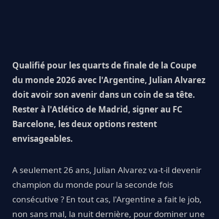
Qualifié pour les quarts de finale de la Coupe
du monde 2026 avec l'Argentine, Julian Alvarez
doit avoir son avenir dans un coin de sa tête.
Rester à l'Atlético de Madrid, signer au FC
Barcelone, les deux options restent
envisageables.
A seulement 26 ans, Julian Alvarez va-t-il devenir
champion du monde pour la seconde fois
consécutive ? En tout cas, l'Argentine a fait le job,
non sans mal, la nuit dernière, pour dominer une