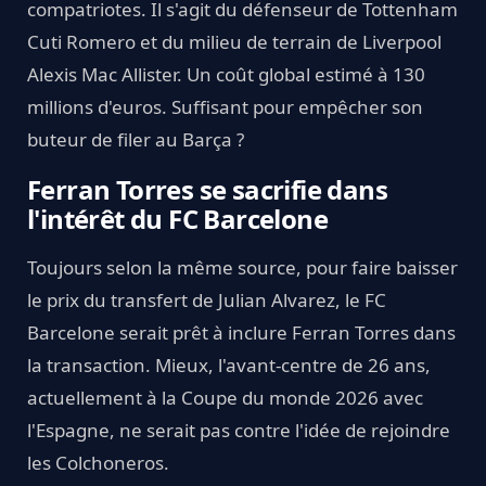
compatriotes. Il s'agit du défenseur de Tottenham
Cuti Romero et du milieu de terrain de Liverpool
Alexis Mac Allister. Un coût global estimé à 130
millions d'euros. Suffisant pour empêcher son
buteur de filer au Barça ?
Ferran Torres se sacrifie dans
l'intérêt du FC Barcelone
Toujours selon la même source, pour faire baisser
le prix du transfert de Julian Alvarez, le FC
Barcelone serait prêt à inclure Ferran Torres dans
la transaction. Mieux, l'avant-centre de 26 ans,
actuellement à la Coupe du monde 2026 avec
l'Espagne, ne serait pas contre l'idée de rejoindre
les Colchoneros.