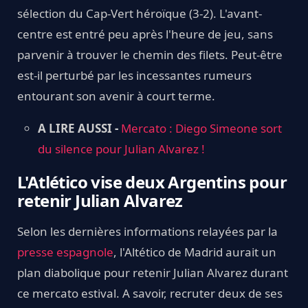
sélection du Cap-Vert héroïque (3-2). L'avant-
centre est entré peu après l'heure de jeu, sans
parvenir à trouver le chemin des filets. Peut-être
est-il perturbé par les incessantes rumeurs
entourant son avenir à court terme.
A LIRE AUSSI -
Mercato : Diego Simeone sort
du silence pour Julian Alvarez !
L'Atlético vise deux Argentins pour
retenir Julian Alvarez
Selon les dernières informations relayées par la
presse espagnole
, l'Altético de Madrid aurait un
plan diabolique pour retenir Julian Alvarez durant
ce mercato estival. A savoir, recruter deux de ses