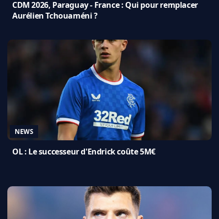
CDM 2026, Paraguay - France : Qui pour remplacer
Aurélien Tchouaméni ?
NEWS
OL : Le successeur d'Endrick coûte 5M€