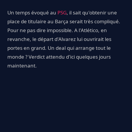
Un temps évoqué au
PSG
, il sait qu'obtenir une
place de titulaire au Barça serait très compliqué.
Pour ne pas dire impossible. A l'Atlético, en
revanche, le départ d'Alvarez lui ouvrirait les
portes en grand. Un deal qui arrange tout le
monde ? Verdict attendu d'ici quelques jours
maintenant.