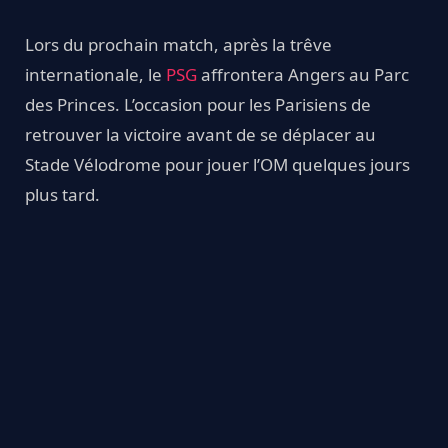
Lors du prochain match, après la trêve
internationale, le
PSG
affrontera Angers au Parc
des Princes. L’occasion pour les Parisiens de
retrouver la victoire avant de se déplacer au
Stade Vélodrome pour jouer l’OM quelques jours
plus tard.