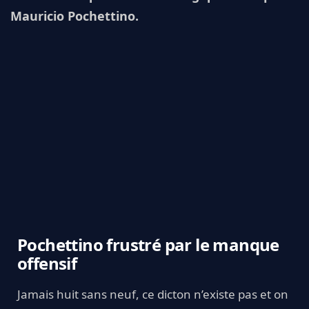
Mauricio Pochettino.
Pochettino frustré par le manque
offensif
Jamais huit sans neuf, ce dicton n’existe pas et on