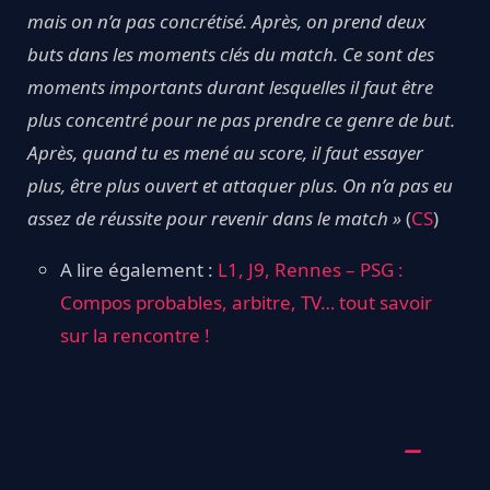
mais on n’a pas concrétisé. Après, on prend deux
buts dans les moments clés du match. Ce sont des
moments importants durant lesquelles il faut être
plus concentré pour ne pas prendre ce genre de but.
Après, quand tu es mené au score, il faut essayer
plus, être plus ouvert et attaquer plus. On n’a pas eu
assez de réussite pour revenir dans le match »
(
CS
)
A lire également :
L1, J9, Rennes – PSG :
Compos probables, arbitre, TV… tout savoir
sur la rencontre !