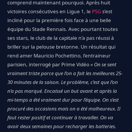
comprend maintenant pourquoi. Après huit
victoires consécutives en Ligue 1, le
PSG
s’est
incliné pour la première fois face à une belle
équipe du Stade Rennais. Avec pourtant toutes
ses stars, le club de la capitale n’a pas réussi à
briller sur la pelouse bretonne. Un résultat qui
rend amer Mauricio Pochettino, l’entraineur
parisien, interrogé par Prime Vidéo
« On se sent
vraiment triste parce que l’on a fait les meilleures 25-
30 minutes de la saison. Le problème, c’est que l’on
n’a pas marqué. Encaissé un but avant et après la
mi-temps a été vraiment dur pour l’équipe. On s’est
procuré des occasions mais on a été malheureux. Il
faut rester positif et continuer à travailler. On va
avoir deux semaines pour recharger les batteries.