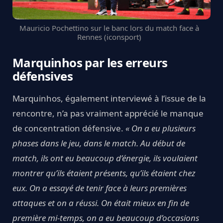
Mauricio Pochettino sur le banc lors du match face à
Rennes (iconsport)
Marquinhos par les erreurs
défensives
Marquinhos, également interviewé à l’issue de la
rencontre, n’a pas vraiment apprécié le manque
de concentration défensive.
« On a eu plusieurs
phases dans le jeu, dans le match. Au début de
match, ils ont eu beaucoup d’énergie, ils voulaient
montrer qu’ils étaient présents, qu’ils étaient chez
eux. On a essayé de tenir face à leurs premières
attaques et on a réussi. On était mieux en fin de
première mi-temps, on a eu beaucoup d’occasions