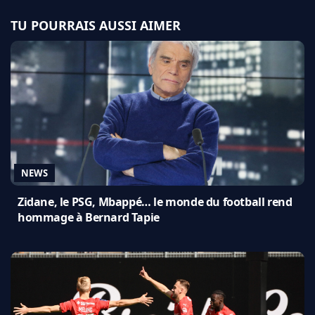
TU POURRAIS AUSSI AIMER
NEWS
Zidane, le PSG, Mbappé… le monde du football rend
hommage à Bernard Tapie