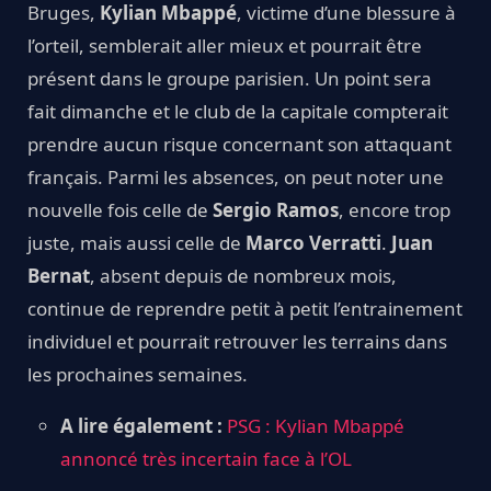
Bruges,
Kylian Mbappé
, victime d’une blessure à
l’orteil, semblerait aller mieux et pourrait être
présent dans le groupe parisien. Un point sera
fait dimanche et le club de la capitale compterait
prendre aucun risque concernant son attaquant
français. Parmi les absences, on peut noter une
nouvelle fois celle de
Sergio Ramos
, encore trop
juste, mais aussi celle de
Marco Verratti
.
Juan
Bernat
, absent depuis de nombreux mois,
continue de reprendre petit à petit l’entrainement
individuel et pourrait retrouver les terrains dans
les prochaines semaines.
A lire également :
PSG : Kylian Mbappé
annoncé très incertain face à l’OL