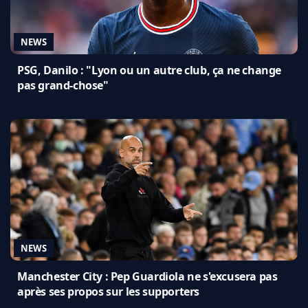
NEWS
PSG, Danilo : "Lyon ou un autre club, ça ne change
pas grand-chose"
NEWS
Manchester City : Pep Guardiola ne s'excusera pas
après ses propos sur les supporters