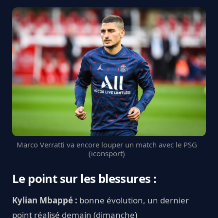
Marco Verratti va encore louper un match avec le PSG
(iconsport)
Le point sur les blessures :
Kylian Mbappé :
bonne évolution, un dernier
point réalisé demain (dimanche)