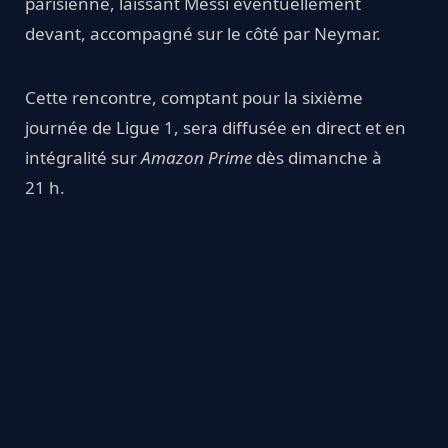
parisienne, laissant Messi éventuellement
devant, accompagné sur le côté par Neymar.
Cette rencontre, comptant pour la sixième
journée de Ligue 1, sera diffusée en direct et en
intégralité sur
Amazon Prime
dès dimanche à
21 h.