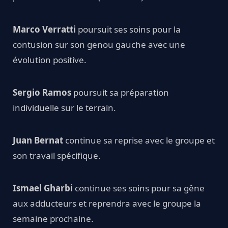
Marco Verratti
poursuit ses soins pour la
contusion sur son genou gauche avec une
évolution positive.
Sergio Ramos
poursuit sa préparation
individuelle sur le terrain.
Juan Bernat
continue sa reprise avec le groupe et
son travail spécifique.
Ismael Gharbi
continue ses soins pour sa gêne
aux adducteurs et reprendra avec le groupe la
semaine prochaine.