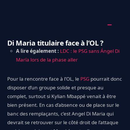
Di Maria titulaire face à l’OL ?
A lire également :
LDC : le PSG sans Ángel Di
María lors de la phase aller
Pour la rencontre face à l’OL, le
PSG
pourrait donc
disposer d’un groupe solide et presque au
complet, surtout si Kylian Mbappé venait à être
bien présent. En cas d’absence ou de place sur le
banc des remplaçants, c’est Angel Di Maria qui
devrait se retrouver sur le côté droit de l’attaque