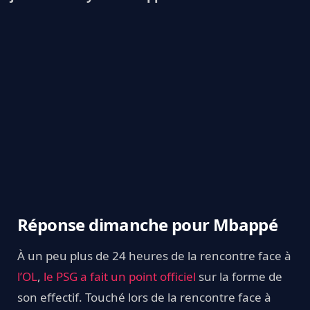
Réponse dimanche pour Mbappé
À un peu plus de 24 heures de la rencontre face à
l’OL
,
le PSG a fait un point officiel
sur la forme de
son effectif. Touché lors de la rencontre face à