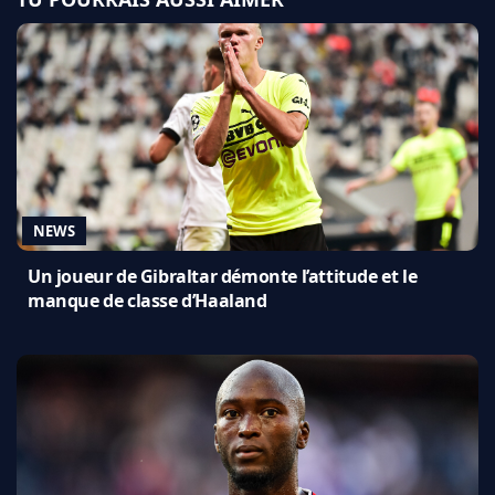
NEWS
Un joueur de Gibraltar démonte l’attitude et le
manque de classe d’Haaland