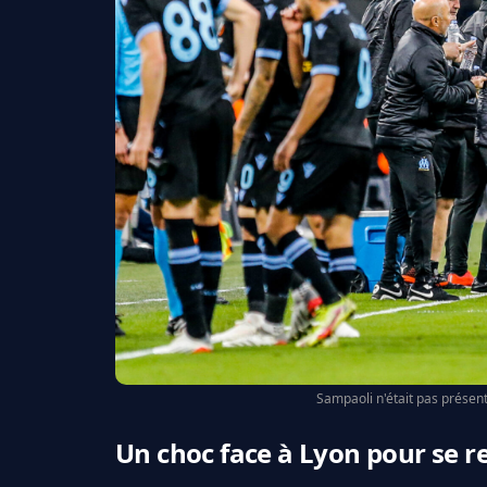
Sampaoli n'était pas présen
Un choc face à Lyon pour se r