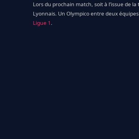
Lors du prochain match, soit à l’issue de la
Lyonnais. Un Olympico entre deux équipes 
Ligue 1
.