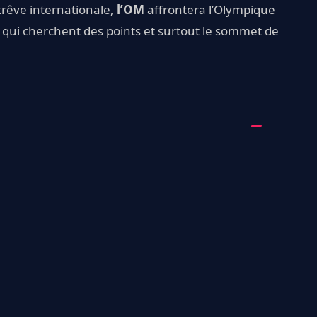
 trêve internationale,
l’OM
affrontera l’Olympique
qui cherchent des points et surtout le sommet de