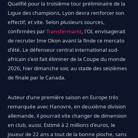
Qualifié pour la troisième tour préliminaire de la
Ligue des champions, Lyon devra renforcer son
effectif, et vite. Selon plusieurs sources,
confirmées par
Transfermarkt
, l'OL envisagerait
de recruter Ime Okon avant la finde ce mercato
d'été. Le défenseur central international sud-
africain s'est fait éliminer de la Coupe du monde
2026, hier dimanche soir, au stade des seizièmes
de finale par le Canada.
Auteur d'une première saison en Europe très
remarquée avec Hanovre, en deuxième division
allemande, il pourrait vite changer de dimension
en club, aussi. Estimé à 2 millions d'euros, le
joueur de 22 ans a tout de la bonne pioche, sans