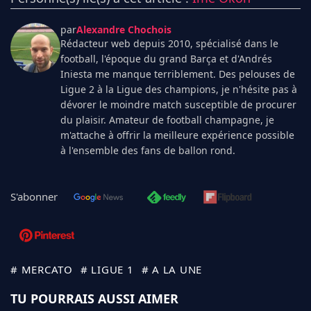
par
Alexandre Chochois
Rédacteur web depuis 2010, spécialisé dans le
football, l'époque du grand Barça et d'Andrés
Iniesta me manque terriblement. Des pelouses de
Ligue 2 à la Ligue des champions, je n'hésite pas à
dévorer le moindre match susceptible de procurer
du plaisir. Amateur de football champagne, je
m'attache à offrir la meilleure expérience possible
à l'ensemble des fans de ballon rond.
S'abonner
# MERCATO
# LIGUE 1
# A LA UNE
TU POURRAIS AUSSI AIMER