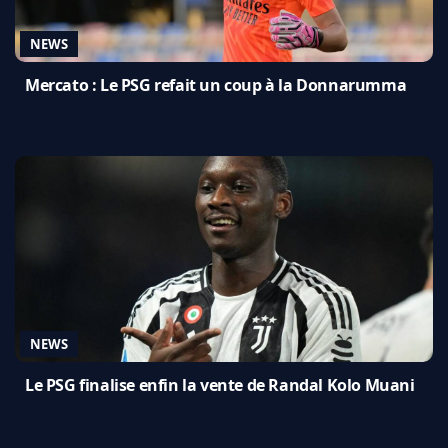
NEWS
Mercato : Le PSG refait un coup à la Donnarumma
NEWS
Le PSG finalise enfin la vente de Randal Kolo Muani