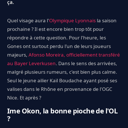
ça.
Quel visage aura l'
Olympique Lyonnais
la saison
prochaine ? Il est encore bien trop tôt pour
répondre à cette question. Pour l'heure, les
Gones ont surtout perdu l'un de leurs joueurs
majeurs,
Afonso Moreira, officiellement transféré
au Bayer Leverkusen
. Dans le sens des arrivées,
malgré plusieurs rumeurs, c'est bien plus calme.
Seul le jeune ailier Kaïl Boudache ayant posé ses
valises dans le Rhône en provenance de l'OGC
Nice. Et après ?
Ime Okon, la bonne pioche de l'OL
?