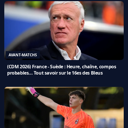
AVANT-MATCHS
(CDM 2026) France - Suède : Heure, chaîne, compos
probables... Tout savoir sur le 16es des Bleus