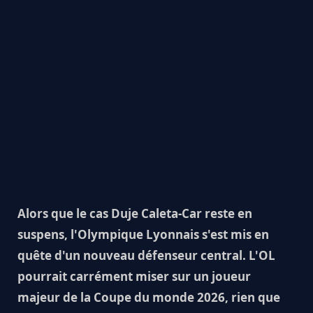
Alors que le cas Duje Caleta-Car reste en
suspens, l'Olympique Lyonnais s'est mis en
quête d'un nouveau défenseur central. L'OL
pourrait carrément miser sur un joueur
majeur de la Coupe du monde 2026, rien que