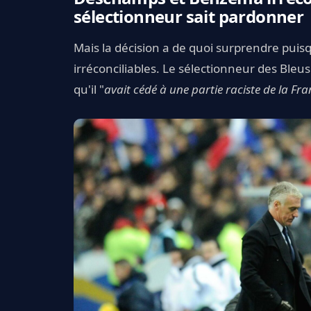
sélectionneur sait pardonner
Mais la décision a de quoi surprendre pui
irréconciliables. Le sélectionneur des Bleu
qu'il "
avait cédé à une partie raciste de la Fr