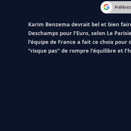
Préfére
Karim Benzema devrait bel et bien fair
Deschamps pour l'Euro, selon Le Parisie
l'équipe de France a fait ce choix pour
"risque pas" de rompre l'équilibre et 