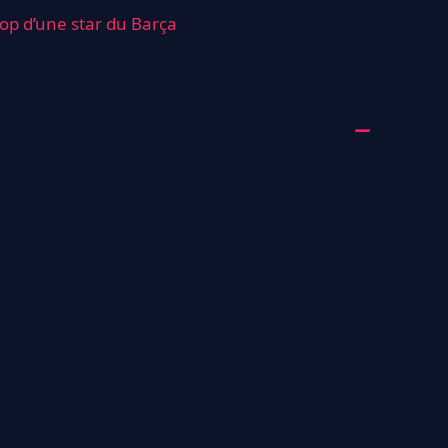
top d’une star du Barça