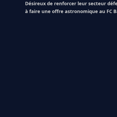
Désireux de renforcer leur secteur déf
à faire une offre astronomique au FC Ba