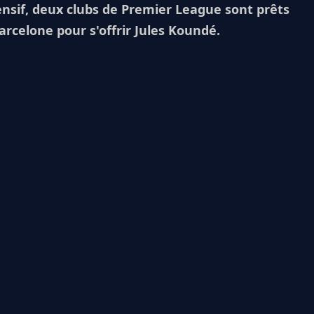
ensif, deux clubs de Premier League sont prêts
rcelone pour s'offrir Jules Koundé.