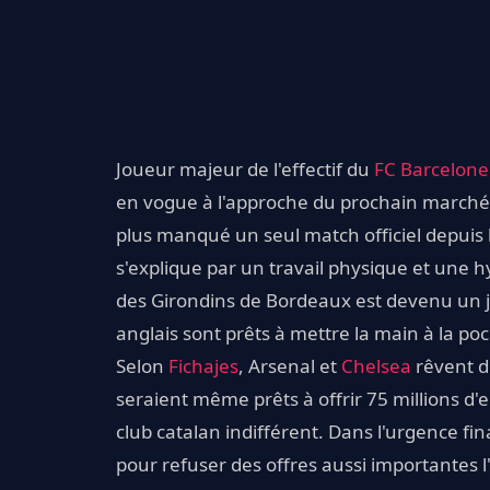
Joueur majeur de l'effectif du
FC Barcelone
en vogue à l'approche du prochain marché d
plus manqué un seul match officiel depuis
s'explique par un travail physique et une h
des Girondins de Bordeaux est devenu un j
anglais sont prêts à mettre la main à la poc
Selon
Fichajes
, Arsenal et
Chelsea
rêvent de
seraient même prêts à offrir 75 millions d
club catalan indifférent. Dans l'urgence fin
pour refuser des offres aussi importantes l