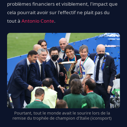
problèmes financiers et visiblement, l'impact que
cela pourrait avoir sur l'effectif ne plait pas du
tout à
Antonio Conte
.
Pourtant, tout le monde avait le sourire lors de la
remise du trophée de champion d'Italie (iconsport)