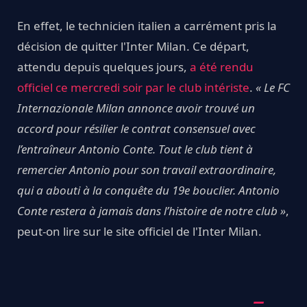
En effet, le technicien italien a carrément pris la
décision de quitter l'Inter Milan. Ce départ,
attendu depuis quelques jours,
a été rendu
officiel ce mercredi soir par le club intériste
.
« Le FC
Internazionale Milan annonce avoir trouvé un
accord pour résilier le contrat consensuel avec
l’entraîneur Antonio Conte. Tout le club tient à
remercier Antonio pour son travail extraordinaire,
qui a abouti à la conquête du 19e bouclier. Antonio
Conte restera à jamais dans l’histoire de notre club »
,
peut-on lire sur le site officiel de l'Inter Milan.