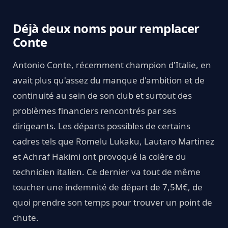
Déjà deux noms pour remplacer
Conte
Antonio Conte, récemment champion d'Italie, en
avait plus qu'assez du manque d'ambition et de
continuité au sein de son club et surtout des
problèmes financiers rencontrés par ses
dirigeants. Les départs possibles de certains
cadres tels que Romelu Lukaku, Lautaro Martinez
et Achraf Hakimi ont provoqué la colère du
technicien italien. Ce dernier va tout de même
toucher une indemnité de départ de 7,5M€, de
quoi prendre son temps pour trouver un point de
chute.