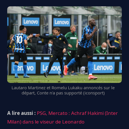
Lautaro Martinez et Romelu Lukaku annoncés sur le
départ, Conte n'a pas supporté (iconsport)
A lire aussi :
PSG, Mercato : Achraf Hakimi (Inter
Milan) dans le viseur de Leonardo