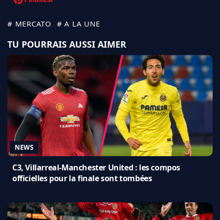
# MERCATO
# A LA UNE
TU POURRAIS AUSSI AIMER
NEWS
C3, Villarreal-Manchester United : les compos
officielles pour la finale sont tombées