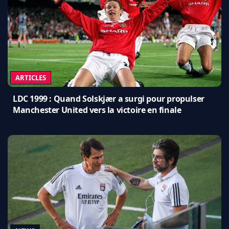
ARTICLES
LDC 1999 : Quand Solskjær a surgi pour propulser
Manchester United vers la victoire en finale