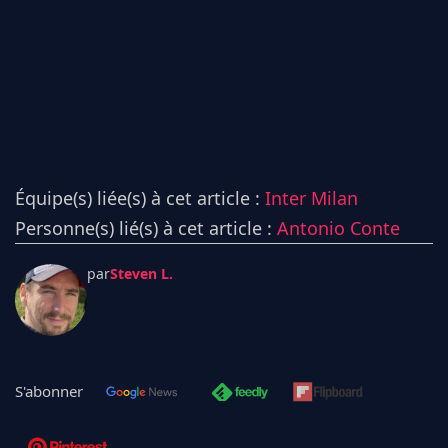
Équipe(s) liée(s) à cet article :
Inter Milan
Personne(s) lié(s) à cet article :
Antonio Conte
par
Steven L.
S'abonner