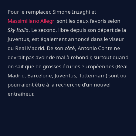
Pour le remplacer, Simone Inzaghi et
Massimiliano Allegri
sont les deux favoris selon
Sky Italia
. Le second, libre depuis son départ de la
Juventus, est également annoncé dans le viseur
du Real Madrid. De son côté, Antonio Conte ne
devrait pas avoir de mal à rebondir, surtout quand
on sait que de grosses écuries européennes (Real
Madrid, Barcelone, Juventus, Tottenham) sont ou
pourraient être à la recherche d'un nouvel
entraîneur.