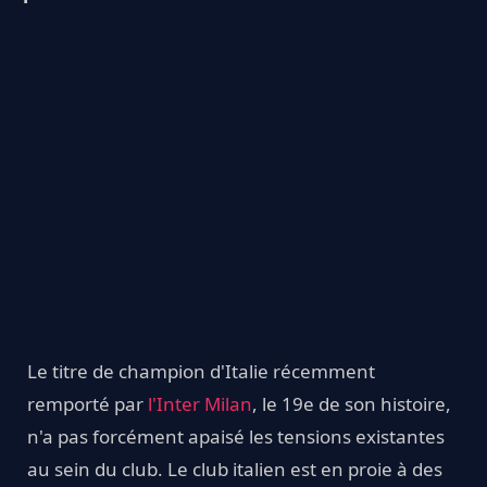
Le titre de champion d'Italie récemment
remporté par
l'Inter Milan
, le 19e de son histoire,
n'a pas forcément apaisé les tensions existantes
au sein du club. Le club italien est en proie à des