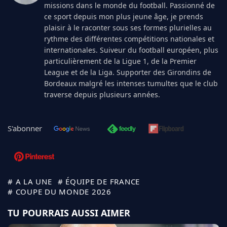
missions dans le monde du football. Passionné de
ce sport depuis mon plus jeune âge, je prends
plaisir à le raconter sous ses formes plurielles au
rythme des différentes compétitions nationales et
internationales. Suiveur du football européen, plus
particulièrement de la Ligue 1, de la Premier
League et de la Liga. Supporter des Girondins de
Bordeaux malgré les intenses tumultes que le club
traverse depuis plusieurs années.
S'abonner
# A LA UNE
# ÉQUIPE DE FRANCE
# COUPE DU MONDE 2026
TU POURRAIS AUSSI AIMER