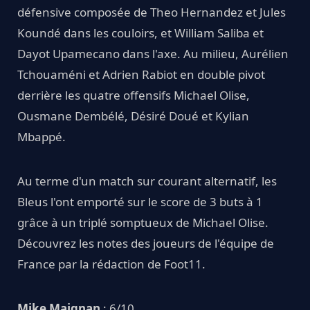
défensive composée de Theo Hernandez et Jules
Koundé dans les couloirs, et William Saliba et
Dayot Upamecano dans l'axe. Au milieu, Aurélien
Tchouaméni et Adrien Rabiot en double pivot
derrière les quatre offensifs Michael Olise,
Ousmane Dembélé, Désiré Doué et Kylian
Mbappé.
Au terme d'un match sur courant alternatif, les
Bleus l'ont emporté sur le score de 3 buts à 1
grâce à un triplé somptueux de Michael Olise.
Découvrez les notes des joueurs de l'équipe de
France par la rédaction de Foot11.
Mike Maignan
: 6/10