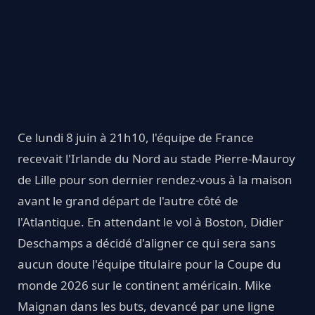
Ce lundi 8 juin à 21h10, l'équipe de France
recevait l'Irlande du Nord au stade Pierre-Mauroy
de Lille pour son dernier rendez-vous à la maison
avant le grand départ de l'autre côté de
l'Atlantique. En attendant le vol à Boston, Didier
Deschamps a décidé d'aligner ce qui sera sans
aucun doute l'équipe titulaire pour la Coupe du
monde 2026 sur le continent américain. Mike
Maignan dans les buts, devancé par une ligne