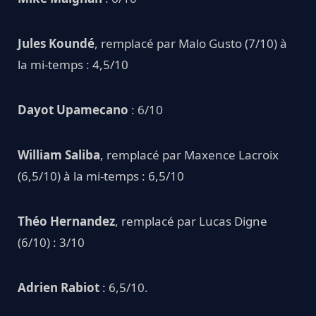
Jules Koundé
, remplacé par Malo Gusto (7/10) à
la mi-temps : 4,5/10
Dayot Upamecano
: 6/10
William Saliba
, remplacé par Maxence Lacroix
(6,5/10) à la mi-temps : 6,5/10
Théo Hernandez
, remplacé par Lucas Digne
(6/10) : 3/10
Adrien Rabiot
: 6,5/10.