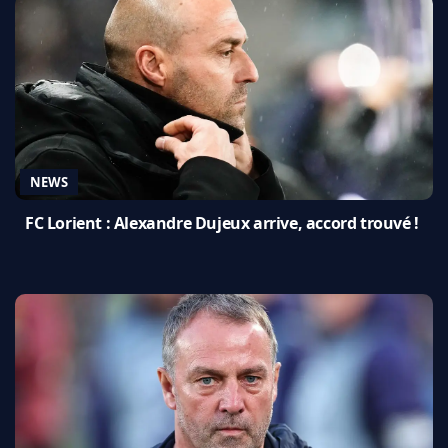
NEWS
FC Lorient : Alexandre Dujeux arrive, accord trouvé !