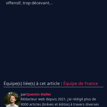
offensif, trop décevant...
Équipe(s) liée(s) à cet article :
Équipe de France
par
Quentin Mallet
Rédacteur web depuis 2021, j'ai rédigé plus de
8000 articles (brèves et éditos) à travers diverses