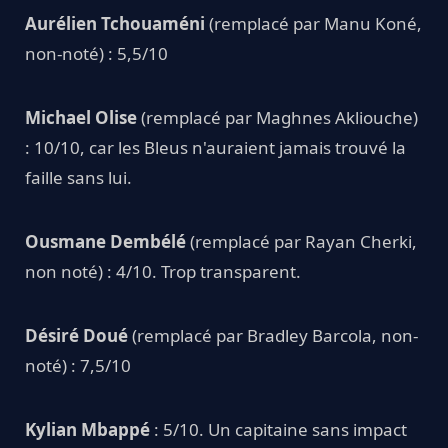
Aurélien Tchouaméni
(remplacé par Manu Koné,
non-noté) : 5,5/10
Michael Olise
(remplacé par Maghnes Akliouche)
: 10/10, car les Bleus n'auraient jamais trouvé la
faille sans lui.
Ousmane Dembélé
(remplacé par Rayan Cherki,
non noté) : 4/10. Trop transparent.
Désiré Doué
(remplacé par Bradley Barcola, non-
noté) : 7,5/10
Kylian Mbappé
: 5/10. Un capitaine sans impact