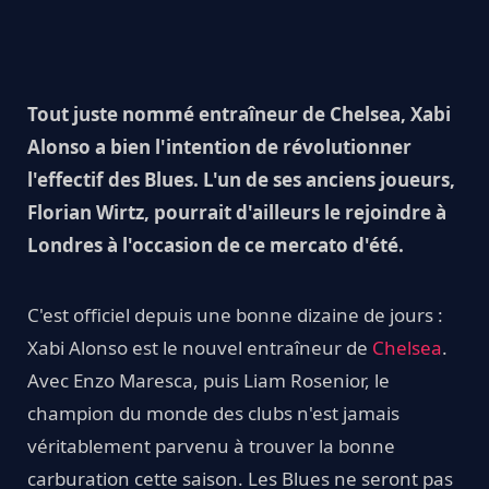
Tout juste nommé entraîneur de Chelsea, Xabi
Alonso a bien l'intention de révolutionner
l'effectif des Blues. L'un de ses anciens joueurs,
Florian Wirtz, pourrait d'ailleurs le rejoindre à
Londres à l'occasion de ce mercato d'été.
C'est officiel depuis une bonne dizaine de jours :
Xabi Alonso est le nouvel entraîneur de
Chelsea
.
Avec Enzo Maresca, puis Liam Rosenior, le
champion du monde des clubs n'est jamais
véritablement parvenu à trouver la bonne
carburation cette saison. Les Blues ne seront pas