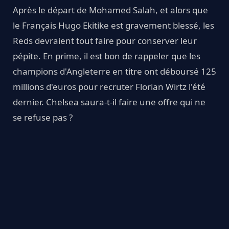
Après le départ de Mohamed Salah, et alors que
le Français Hugo Ekitike est gravement blessé, les
Reds devraient tout faire pour conserver leur
pépite. En prime, il est bon de rappeler que les
champions d'Angleterre en titre ont déboursé 125
millions d'euros pour recruter Florian Wirtz l'été
dernier. Chelsea saura-t-il faire une offre qui ne
se refuse pas ?