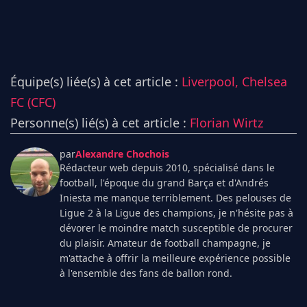
Équipe(s) liée(s) à cet article :
Liverpool,
Chelsea
FC (CFC)
Personne(s) lié(s) à cet article :
Florian Wirtz
par
Alexandre Chochois
Rédacteur web depuis 2010, spécialisé dans le
football, l'époque du grand Barça et d'Andrés
Iniesta me manque terriblement. Des pelouses de
Ligue 2 à la Ligue des champions, je n'hésite pas à
dévorer le moindre match susceptible de procurer
du plaisir. Amateur de football champagne, je
m'attache à offrir la meilleure expérience possible
à l'ensemble des fans de ballon rond.