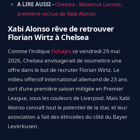
A LIRE AUSSI -
Chelsea : Maxence Lacroix,
première recrue de Xabi Alonso
Xabi Alonso rêve de retrouver
Florian Wirtz à Chelsea
Comme l'indique
Fichajes
ce vendredi 29 mai
2026, Chelsea envisagerait de soumettre une
offre dans le but de recruter Florian Wirtz. Le
milieu offensif international allemand de 23 ans
sort d'une première saison mitigée en Premier
League, sous les couleurs de Liverpool. Mais Xabi
Alonso connaît tout le potentiel de la star, et leur
association a fait des étincelles du côté du Bayer
Leverkusen.