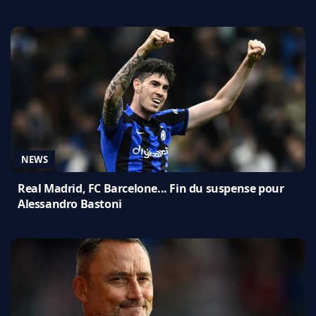
NEWS
Real Madrid, FC Barcelone... Fin du suspense pour
Alessandro Bastoni