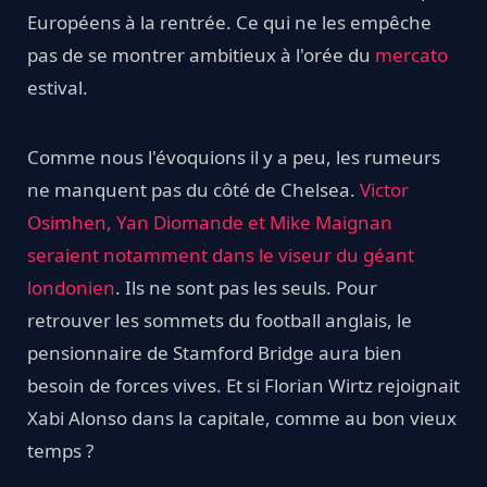
Européens à la rentrée. Ce qui ne les empêche
pas de se montrer ambitieux à l'orée du
mercato
estival.
Comme nous l'évoquions il y a peu, les rumeurs
ne manquent pas du côté de Chelsea.
Victor
Osimhen, Yan Diomande et Mike Maignan
seraient notamment dans le viseur du géant
londonien
. Ils ne sont pas les seuls. Pour
retrouver les sommets du football anglais, le
pensionnaire de Stamford Bridge aura bien
besoin de forces vives. Et si Florian Wirtz rejoignait
Xabi Alonso dans la capitale, comme au bon vieux
temps ?