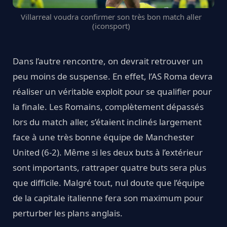
Villarreal voudra confirmer son très bon match aller
(iconsport)
Dans l’autre rencontre, on devrait retrouver un
peu moins de suspense. En effet, l’AS Roma devra
réaliser un véritable exploit pour se qualifier pour
la finale. Les Romains, complètement dépassés
lors du match aller, s’étaient inclinés largement
face à une très bonne équipe de Manchester
United (6-2). Même si les deux buts à l’extérieur
sont importants, rattraper quatre buts sera plus
que difficile. Malgré tout, nul doute que l’équipe
de la capitale italienne fera son maximum pour
perturber les plans anglais.