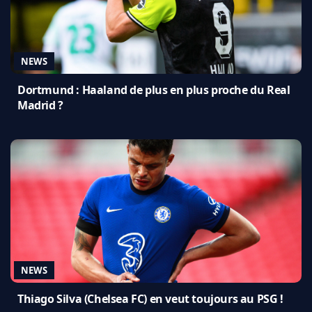
NEWS
Dortmund : Haaland de plus en plus proche du Real
Madrid ?
NEWS
Thiago Silva (Chelsea FC) en veut toujours au PSG !