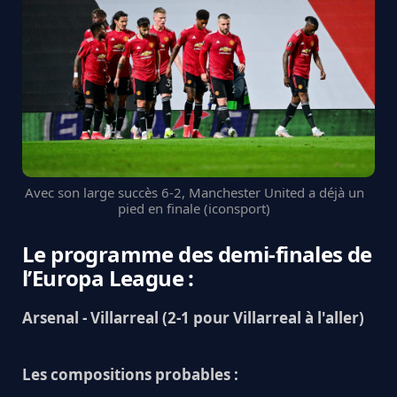
Avec son large succès 6-2, Manchester United a déjà un
pied en finale (iconsport)
Le programme des demi-finales de
l’Europa League :
Arsenal - Villarreal (2-1 pour Villarreal à l'aller)
Les compositions probables :