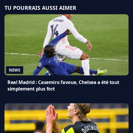
TU POURRAIS AUSSI AIMER
NEWS
Real Madrid : Casemiro l’avoue, Chelsea a été tout
simplement plus fort