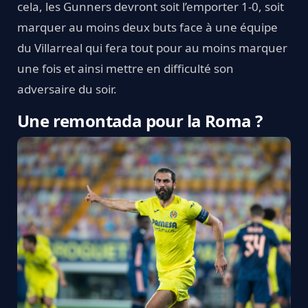
cela, les Gunners devront soit l’emporter 1-0, soit
marquer au moins deux buts face à une équipe
du Villarreal qui fera tout pour au moins marquer
une fois et ainsi mettre en difficulté son
adversaire du soir.
Une remontada pour la Roma ?