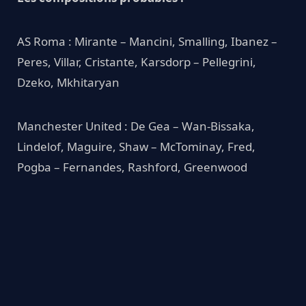
AS Roma : Mirante – Mancini, Smalling, Ibanez –
Peres, Villar, Cristante, Karsdorp – Pellegrini,
Dzeko, Mkhitaryan
Manchester United : De Gea – Wan-Bissaka,
Lindelof, Maguire, Shaw – McTominay, Fred,
Pogba – Fernandes, Rashford, Greenwood