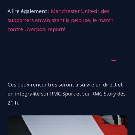
À lire également :
Manchester United : des
supporters envahissent la pelouse, le match
contre Liverpool reporté
Ces deux rencontres seront à suivre en direct et
en intégralité sur RMC Sport et sur RMC Story dès
21 h.