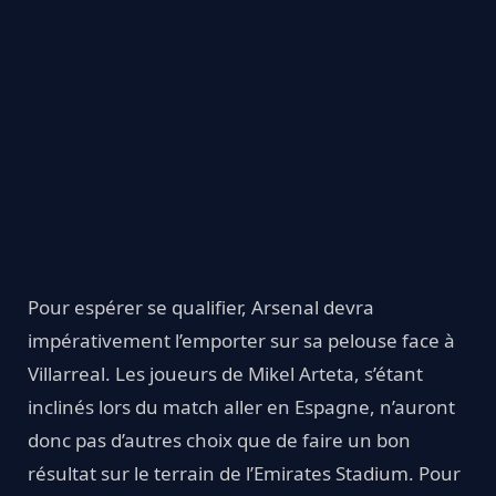
Pour espérer se qualifier, Arsenal devra
impérativement l’emporter sur sa pelouse face à
Villarreal. Les joueurs de Mikel Arteta, s’étant
inclinés lors du match aller en Espagne, n’auront
donc pas d’autres choix que de faire un bon
résultat sur le terrain de l’Emirates Stadium. Pour