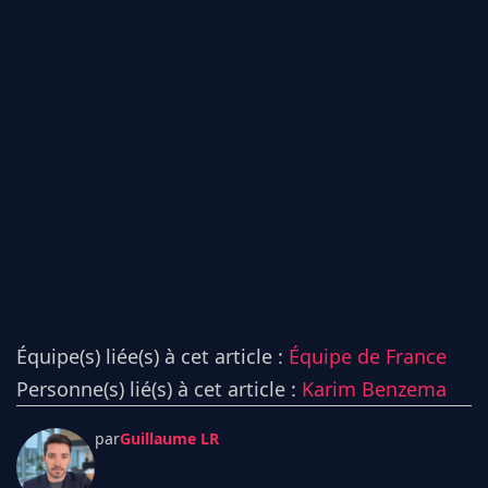
Équipe(s) liée(s) à cet article :
Équipe de France
Personne(s) lié(s) à cet article :
Karim Benzema
par
Guillaume LR