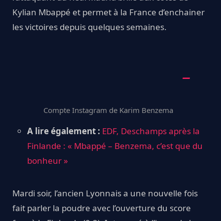
Kylian Mbappé et permet à la France d’enchainer
les victoires depuis quelques semaines.
Compte Instagram de Karim Benzema
A lire également :
EDF, Deschamps après la
Finlande : « Mbappé – Benzema, c’est que du
bonheur »
Mardi soir, l’ancien Lyonnais a une nouvelle fois
fait parler la poudre avec l’ouverture du score