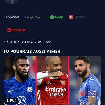
S'abonner
# COUPE DU MONDE 2022
TU POURRAIS AUSSI AIMER
NEWS