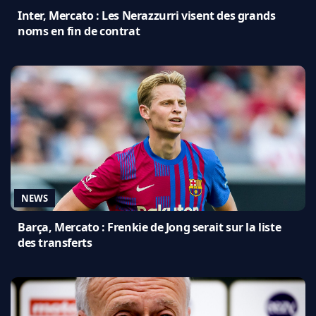
Inter, Mercato : Les Nerazzurri visent des grands
noms en fin de contrat
NEWS
Barça, Mercato : Frenkie de Jong serait sur la liste
des transferts