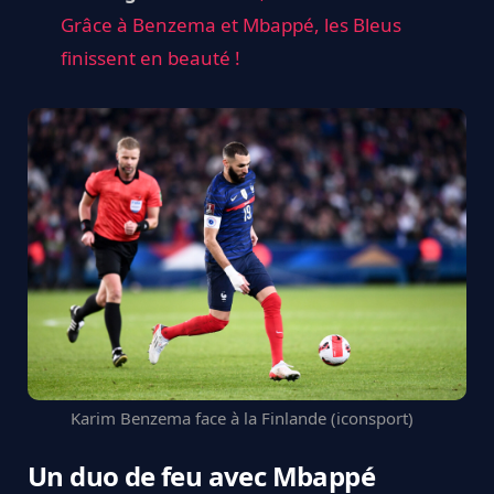
Grâce à Benzema et Mbappé, les Bleus
finissent en beauté !
Karim Benzema face à la Finlande (iconsport)
Un duo de feu avec Mbappé