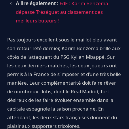
A lire également :
EdF : Karim Benzema
dépasse Trézéguet au classement des
meilleurs buteurs !
Pas toujours excellent sous le maillot bleu avant
son retour l’été dernier, Karim Benzema brille aux
côtés de l’attaquant du PSG Kylian Mbappé. Sur
les deux derniers matches, les deux joueurs ont
permis à la France de s’imposer et d’une très belle
manière. Leur complémentarité doit faire rêver
de nombreux clubs, dont le Real Madrid, fort
désireux de les faire évoluer ensemble dans la
capitale espagnole la saison prochaine. En
attendant, les deux stars françaises donnent du
plaisir aux supporters tricolores.