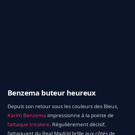
Benzema buteur heureux
Depuis son retour sous les couleurs des Bleus,
Karim Benzema
impressionne à la pointe de
l’attaque tricolore
. Régulièrement décisif,
l’attaquant du Real Madrid brille aux côtés de