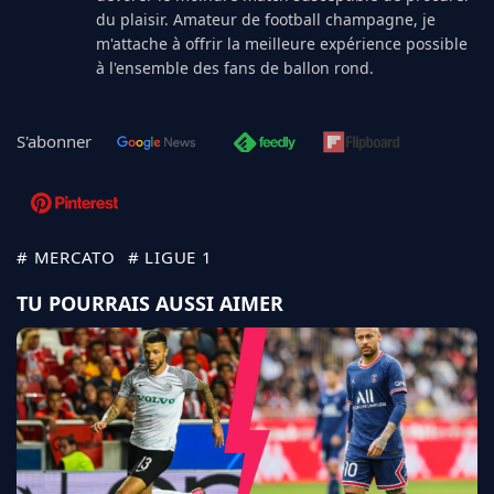
du plaisir. Amateur de football champagne, je
m'attache à offrir la meilleure expérience possible
à l'ensemble des fans de ballon rond.
S'abonner
# MERCATO
# LIGUE 1
TU POURRAIS AUSSI AIMER