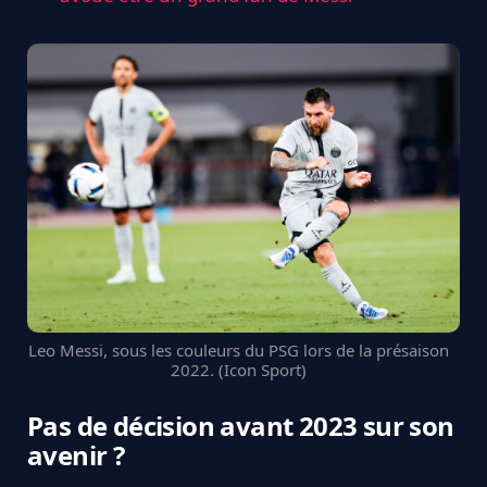
Leo Messi, sous les couleurs du PSG lors de la présaison
2022. (Icon Sport)
Pas de décision avant 2023 sur son
avenir ?