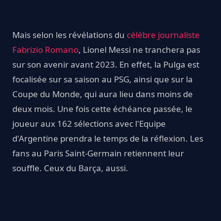
Mais selon les révélations du
célèbre journaliste
Fabrizio Romano
, Lionel Messi ne tranchera pas
sur son avenir avant 2023. En effet, la Pulga est
focalisée sur sa saison au PSG, ainsi que sur la
Coupe du Monde, qui aura lieu dans moins de
deux mois. Une fois cette échéance passée, le
joueur aux 162 sélections avec l'Equipe
d'Argentine prendra le temps de la réflexion. Les
fans au Paris Saint-Germain retiennent leur
souffle. Ceux du Barça, aussi.