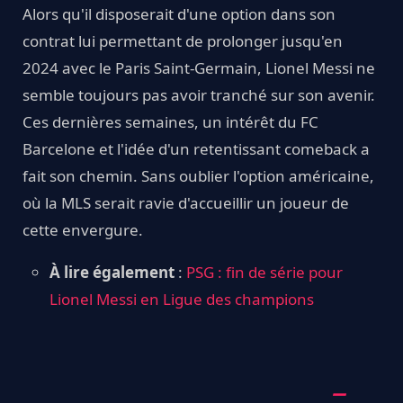
Alors qu'il disposerait d'une option dans son
contrat lui permettant de prolonger jusqu'en
2024 avec le Paris Saint-Germain, Lionel Messi ne
semble toujours pas avoir tranché sur son avenir.
Ces dernières semaines, un intérêt du FC
Barcelone et l'idée d'un retentissant comeback a
fait son chemin. Sans oublier l'option américaine,
où la MLS serait ravie d'accueillir un joueur de
cette envergure.
À lire également
:
PSG : fin de série pour
Lionel Messi en Ligue des champions