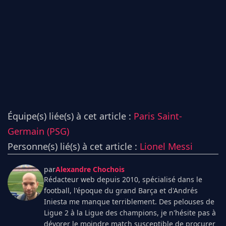
Équipe(s) liée(s) à cet article :
Paris Saint-
Germain (PSG)
Personne(s) lié(s) à cet article :
Lionel Messi
par
Alexandre Chochois
Rédacteur web depuis 2010, spécialisé dans le
football, l'époque du grand Barça et d'Andrés
Iniesta me manque terriblement. Des pelouses de
Ligue 2 à la Ligue des champions, je n'hésite pas à
dévorer le moindre match susceptible de procurer