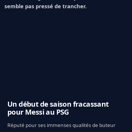
semble pas pressé de trancher.
Un début de saison fracassant
pour Messi au PSG
Réputé pour ses immenses qualités de buteur