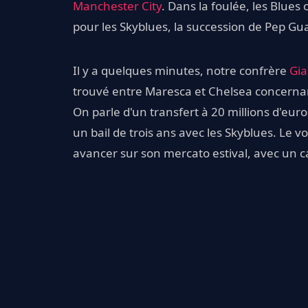
Manchester City
. Dans la foulée, les Blues 
pour les Skyblues, la succession de Pep Guar
Il y a quelques minutes, notre confrère
Gia
trouvé entre Maresca et Chelsea concernant 
On parle d'un transfert à 20 millions d'euros
un bail de trois ans avec les Skyblues. Le v
avancer sur son mercato estival, avec un cap