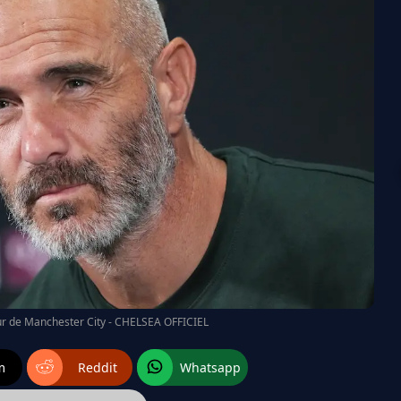
ur de Manchester City - CHELSEA OFFICIEL
m
Reddit
Whatsapp