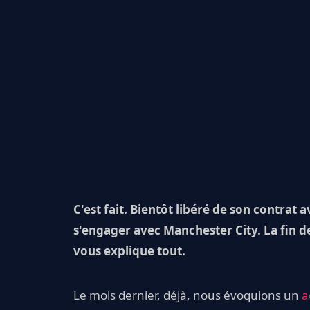
C'est fait. Bientôt libéré de son contrat
s'engager avec Manchester City. La fin 
vous explique tout.
Le mois dernier, déjà, nous évoquions un
a