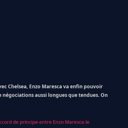
 avec Chelsea, Enzo Maresca va enfin pouvoir
de négociations aussi longues que tendues. On
ccord de principe entre Enzo Maresca le