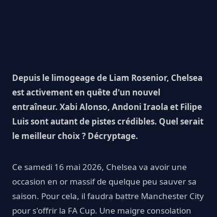
Depuis le limogeage de Liam Rosenior, Chelsea
est activement en quête d'un nouvel
entraîneur. Xabi Alonso, Andoni Iraola et Filipe
Luis sont autant de pistes crédibles. Quel serait
le meilleur choix ? Décryptage.
Ce samedi 16 mai 2026, Chelsea va avoir une
occasion en or massif de quelque peu sauver sa
saison. Pour cela, il faudra battre Manchester City
pour s'offrir la FA Cup. Une maigre consolation