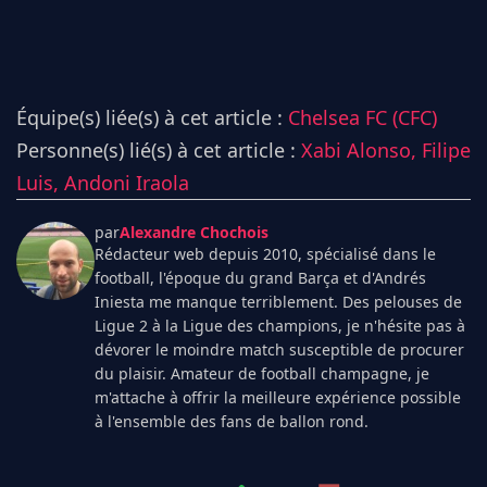
Équipe(s) liée(s) à cet article :
Chelsea FC (CFC)
Personne(s) lié(s) à cet article :
Xabi Alonso,
Filipe
Luis,
Andoni Iraola
par
Alexandre Chochois
Rédacteur web depuis 2010, spécialisé dans le
football, l'époque du grand Barça et d'Andrés
Iniesta me manque terriblement. Des pelouses de
Ligue 2 à la Ligue des champions, je n'hésite pas à
dévorer le moindre match susceptible de procurer
du plaisir. Amateur de football champagne, je
m'attache à offrir la meilleure expérience possible
à l'ensemble des fans de ballon rond.