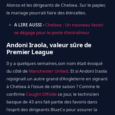
Alonso et les dirigeants de Chelsea. Sur le papier,
le mariage pourrait faire des étincelles.
A LIRE AUSSI -
Chelsea : Un nouveau favori
se dégage pour le poste d'entraîneur
Andoni Iraola, valeur sûre de
Premier League
Il y a quelques semaines,son nom était évoqué
du côté de
Manchester United
. Et si Andoni Iraola
rejoignait un autre grand d'Angleterre en signant
à Chelsea à l'issue de cette saison ? Comme le
confirme
Caught Offside
ce jour, le technicien
basque de 43 ans fait partie des favoris dans
l'esprit des dirigeants BlueCo pour assurer la