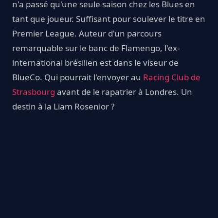
n'a passé qu'une seule saison chez les Blues en
tant que joueur. Suffisant pour soulever le titre en
Premier League. Auteur d'un parcours
remarquable sur le banc de Flamengo, l'ex-
international brésilien est dans le viseur de
BlueCo. Qui pourrait l'envoyer au
Racing Club de
Strasbourg
avant de le rapatrier à Londres. Un
destin à la Liam Rosenior ?