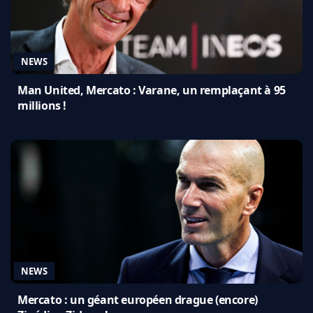
NEWS
Man United, Mercato : Varane, un remplaçant à 95
millions !
NEWS
Mercato : un géant européen drague (encore)