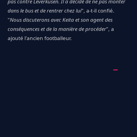
pas contre Leverkusen. Il a décidé de ne pas monter
dans le bus et de rentrer chez lui
", a-t-il confié.
"
Nous discuterons avec Keita et son agent des
conséquences et de la manière de procéder
", a
ajouté l'ancien footballeur.