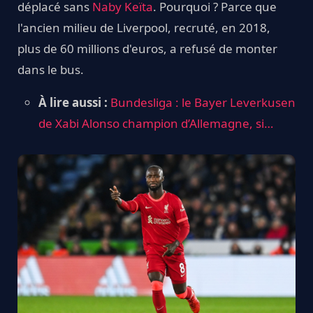
déplacé sans
Naby Keïta
. Pourquoi ? Parce que
l'ancien milieu de Liverpool, recruté, en 2018,
plus de 60 millions d'euros, a refusé de monter
dans le bus.
À lire aussi :
Bundesliga : le Bayer Leverkusen
de Xabi Alonso champion d’Allemagne, si…