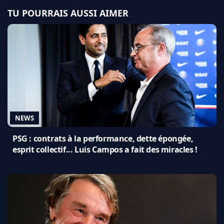
TU POURRAIS AUSSI AIMER
NEWS
PSG : contrats à la performance, dette épongée,
esprit collectif... Luis Campos a fait des miracles !