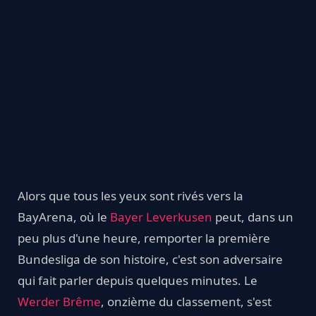
Alors que tous les yeux sont rivés vers la
BayArena, où le
Bayer Leverkusen
peut, dans un
peu plus d'une heure, remporter la première
Bundesliga de son histoire, c'est son adversaire
qui fait parler depuis quelques minutes. Le
Werder Brême
, onzième du classement, s'est