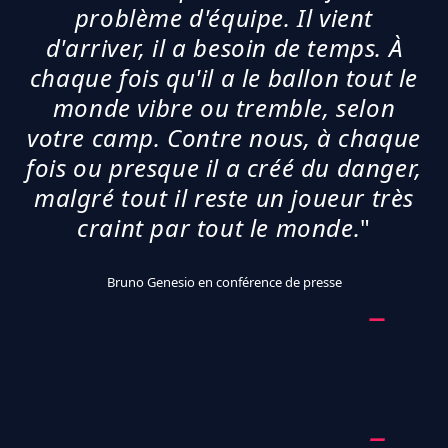
problème d'équipe. Il vient
d'arriver, il a besoin de temps. À
chaque fois qu'il a le ballon tout le
monde vibre ou tremble, selon
votre camp. Contre nous, à chaque
fois ou presque il a créé du danger,
malgré tout il reste un joueur très
craint par tout le monde.
"
Bruno Genesio en conférence de presse