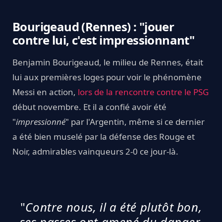
Bourigeaud (Rennes) : "jouer
contre lui, c'est impressionnant"
Benjamin Bourigeaud, le milieu de Rennes, était
lui aux premières loges pour voir le phénomène
Messi en action,
lors de la rencontre contre le PSG
début novembre. Et il a confié avoir été
"
impressionné
" par l'Argentin, même si ce dernier
a été bien muselé par la défense des Rouge et
Noir, admirables vainqueurs 2-0 ce jour-là.
"
Contre nous, il a été plutôt bon,
ses passes ont amené du danger.