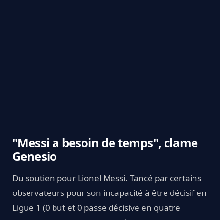
"Messi a besoin de temps", clame
Genesio
Du soutien pour Lionel Messi. Tancé par certains
observateurs pour son incapacité à être décisif en
Ligue 1 (0 but et 0 passe décisive en quatre