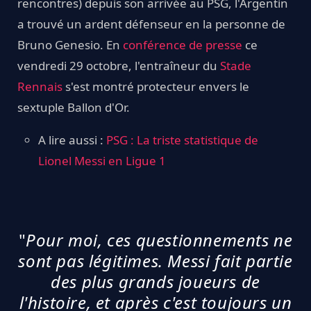
rencontres) depuis son arrivée au PSG, l'Argentin
a trouvé un ardent défenseur en la personne de
Bruno Genesio. En
conférence de presse
ce
vendredi 29 octobre, l'entraîneur du
Stade
Rennais
s'est montré protecteur envers le
sextuple Ballon d'Or.
A lire aussi :
PSG : La triste statistique de
Lionel Messi en Ligue 1
"
Pour moi, ces questionnements ne
sont pas légitimes. Messi fait partie
des plus grands joueurs de
l'histoire, et après c'est toujours un