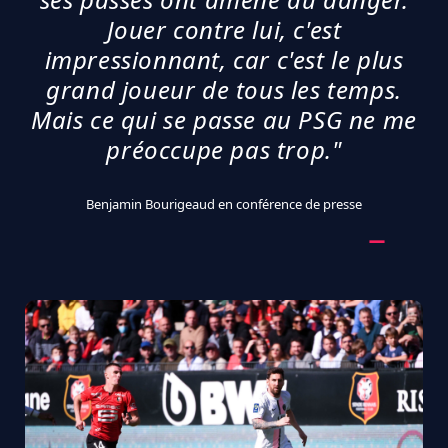
Jouer contre lui, c'est
impressionnant, car c'est le plus
grand joueur de tous les temps.
Mais ce qui se passe au PSG ne me
préoccupe pas trop."
Benjamin Bourigeaud en conférence de presse