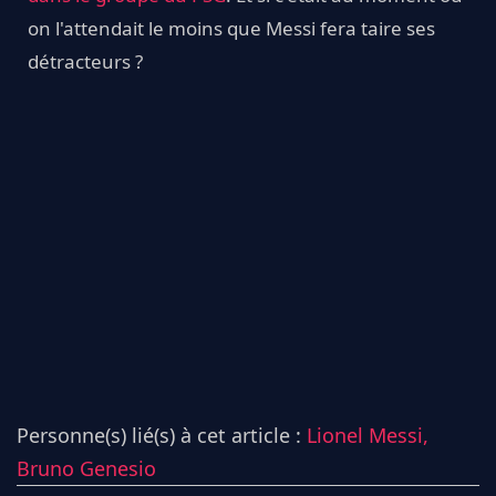
on l'attendait le moins que Messi fera taire ses
détracteurs ?
Personne(s) lié(s) à cet article :
Lionel Messi,
Bruno Genesio