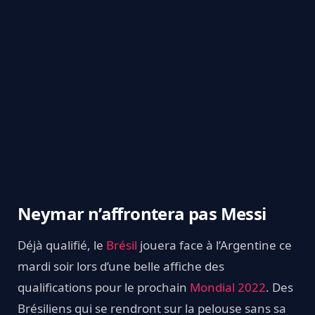
Neymar n’affrontera pas Messi
Déjà qualifié, le
Brésil
jouera face à l’Argentine ce
mardi soir lors d’une belle affiche des
qualifications pour le prochain
Mondial 2022
. Des
Brésiliens qui se rendront sur la pelouse sans sa