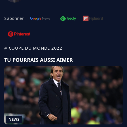
S'abonner
# COUPE DU MONDE 2022
TU POURRAIS AUSSI AIMER
NEWS