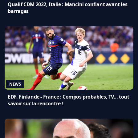
Qualif CDM 2022, Italie : Mancini confiant avant les
barrages
NEWS
EDF, Finlande - France : Compos probables, TV… tout
savoir sur la rencontre !