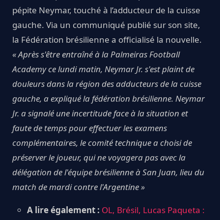
pépite Neymar, touché à l’adducteur de la cuisse
gauche. Via un communiqué publié sur son site,
la Fédération brésilienne a officialisé la nouvelle.
« Après s'être entraîné à la Palmeiras Football
Academy ce lundi matin, Neymar Jr. s'est plaint de
douleurs dans la région des adducteurs de la cuisse
gauche, a expliqué la fédération brésilienne. Neymar
Jr. a signalé une incertitude face à la situation et
faute de temps pour effectuer les examens
complémentaires, le comité technique a choisi de
préserver le joueur, qui ne voyagera pas avec la
délégation de l'équipe brésilienne à San Juan, lieu du
match de mardi contre l'Argentine »
A lire également :
OL, Brésil, Lucas Paqueta :