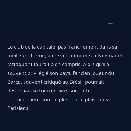
Le club de la capitale, pas franchement dans sa
meilleure forme, aimerait compter sur Neymar et
l’attaquant l’aurait bien compris. Alors qu’il a
souvent privilégié son pays, l’ancien joueur du
Barça, souvent critiqué au Brésil, pourrait
désormais se tourner vers son club.
Certainement pour le plus grand plaisir des
Parisiens.