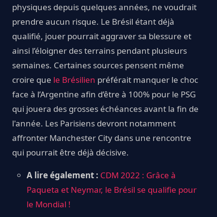
physiques depuis quelques années, ne voudrait
prendre aucun risque. Le Brésil étant déjà
qualifié, jouer pourrait aggraver sa blessure et
ainsi l’éloigner des terrains pendant plusieurs
semaines. Certaines sources pensent même
croire que
le Brésilien
préférait manquer le choc
face à l’Argentine afin d’être à 100% pour le PSG
qui jouera des grosses échéances avant la fin de
l'année. Les Parisiens devront notamment
affronter Manchester City dans une rencontre
qui pourrait être déjà décisive.
A lire également :
CDM 2022 : Grâce à
Paqueta et Neymar, le Brésil se qualifie pour
le Mondial !