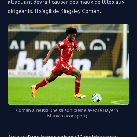
attaquant devrait causer des maux de têtes aux
dirigeants. Il s'agit de Kingsley Coman.
Coman a réussi une saison pleine avec le Bayern
Munich (iconsport)
Auteur d'une bonne saison (39 matchs toutes