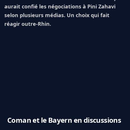
aurait confié les négociations à Pini Zahavi
selon plusieurs médias. Un choix qui fait
réagir outre-Rhin.
Coman et le Bayern en discussions