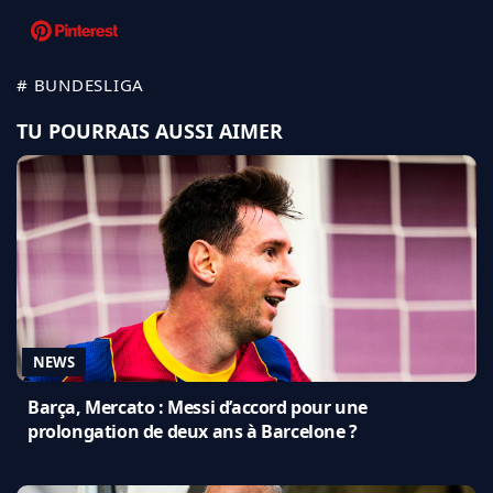
# BUNDESLIGA
TU POURRAIS AUSSI AIMER
NEWS
Barça, Mercato : Messi d’accord pour une
prolongation de deux ans à Barcelone ?