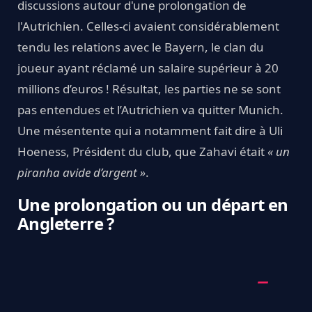
discussions autour d'une prolongation de
l'Autrichien. Celles-ci avaient considérablement
tendu les relations avec le Bayern, le clan du
joueur ayant réclamé un salaire supérieur à 20
millions d’euros ! Résultat, les parties ne se sont
pas entendues et l’Autrichien va quitter Munich.
Une mésentente qui a notamment fait dire à Uli
Hoeness, Président du club, que Zahavi était
« un
piranha avide d’argent »
.
Une prolongation ou un départ en
Angleterre ?