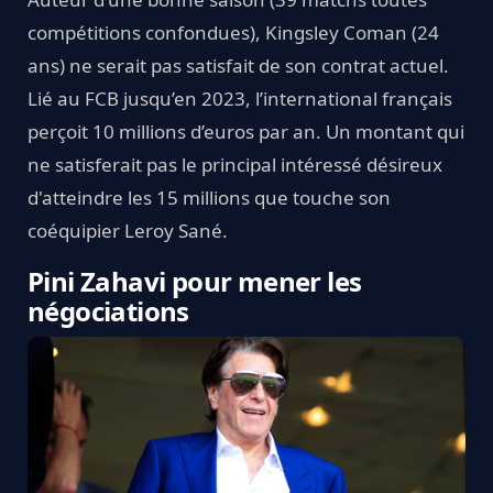
compétitions confondues), Kingsley Coman (24
ans) ne serait pas satisfait de son contrat actuel.
Lié au FCB jusqu’en 2023, l’international français
perçoit 10 millions d’euros par an. Un montant qui
ne satisferait pas le principal intéressé désireux
d'atteindre les 15 millions que touche son
coéquipier Leroy Sané.
Pini Zahavi pour mener les
négociations