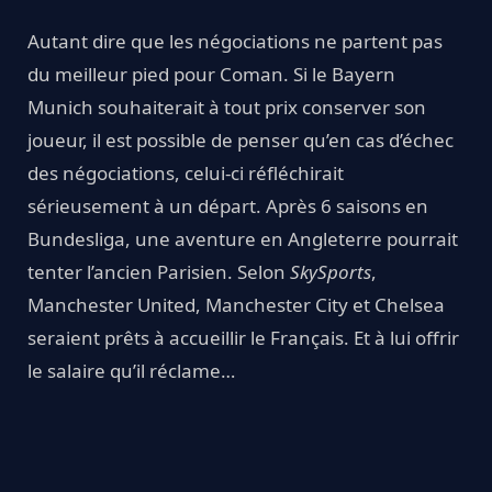
Autant dire que les négociations ne partent pas
du meilleur pied pour Coman. Si le Bayern
Munich souhaiterait à tout prix conserver son
joueur, il est possible de penser qu’en cas d’échec
des négociations, celui-ci réfléchirait
sérieusement à un départ. Après 6 saisons en
Bundesliga, une aventure en Angleterre pourrait
tenter l’ancien Parisien. Selon
SkySports
,
Manchester United, Manchester City et Chelsea
seraient prêts à accueillir le Français. Et à lui offrir
le salaire qu’il réclame…