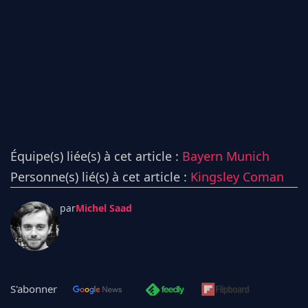
Équipe(s) liée(s) à cet article :
Bayern Munich
Personne(s) lié(s) à cet article :
Kingsley Coman
par
Michel Saad
S'abonner