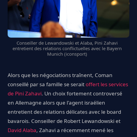
Conseiller de Lewandowski et Alaba, Pini Zahavi
entretient des relations conflictuelles avec le Bayern
Munich (iconsport)
Alors que les négociations traînent, Coman
conseillé par sa famille se serait
offert les services
de Pini Zahavi
. Un choix fortement controversé
en Allemagne alors que l'agent israélien
entretient des relations délicates avec le board
bavarois. Conseiller de Robert Lewandowski et
David Alaba
, Zahavi a récemment mené les