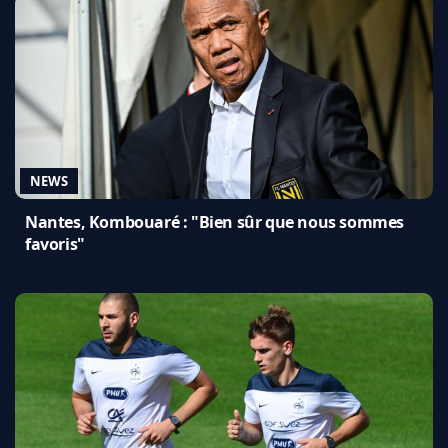
NEWS
Nantes, Kombouaré : "Bien sûr que nous sommes
favoris"