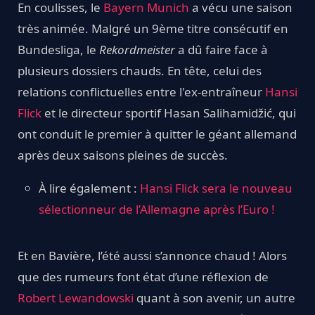
En coulisses, le
Bayern Munich
a vécu une saison
très animée. Malgré un 9ème titre consécutif en
Bundesliga, le
Rekordmeister
a dû faire face à
plusieurs dossiers chauds. En tête, celui des
relations conflictuelles entre l'ex-entraîneur
Hansi
Flick
et le directeur sportif Hasan Salihamidžić, qui
ont conduit le premier à quitter le géant allemand
après deux saisons pleines de succès.
À lire également :
Hansi Flick sera le nouveau
sélectionneur de l’Allemagne après l’Euro !
Et en Bavière, l’été aussi s’annonce chaud ! Alors
que des rumeurs font état d’une réflexion de
Robert Lewandowski
quant à son avenir, un autre