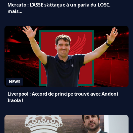
Mercato : L’ASSE s’attaque à un paria du LOSC,
mais…
NEWS
Liverpool : Accord de principe trouvé avec Andoni
Iraola !