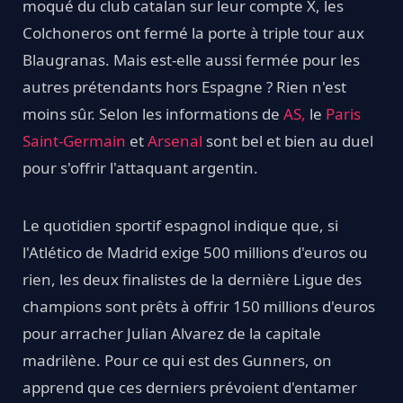
moqué du club catalan sur leur compte X, les
Colchoneros ont fermé la porte à triple tour aux
Blaugranas. Mais est-elle aussi fermée pour les
autres prétendants hors Espagne ? Rien n'est
moins sûr. Selon les informations de
AS,
le
Paris
Saint-Germain
et
Arsenal
sont bel et bien au duel
pour s'offrir l'attaquant argentin.
Le quotidien sportif espagnol indique que, si
l'Atlético de Madrid exige 500 millions d'euros ou
rien, les deux finalistes de la dernière Ligue des
champions sont prêts à offrir 150 millions d'euros
pour arracher Julian Alvarez de la capitale
madrilène. Pour ce qui est des Gunners, on
apprend que ces derniers prévoient d'entamer