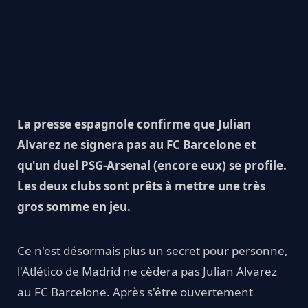
La presse espagnole confirme que Julian
Alvarez ne signera pas au FC Barcelone et
qu'un duel PSG-Arsenal (encore eux) se profile.
Les deux clubs sont prêts à mettre une très
gros somme en jeu.
Ce n'est désormais plus un secret pour personne,
l'Atlético de Madrid ne cèdera pas Julian Alvarez
au FC Barcelone. Après s'être ouvertement