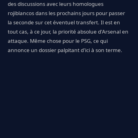
des discussions avec leurs homologues
rojiblancos dans les prochains jours pour passer
la seconde sur cet éventuel transfert. Il est en
tout cas, à ce jour, la priorité absolue d'Arsenal en
attaque. Même chose pour le PSG, ce qui
annonce un dossier palpitant d'ici à son terme.