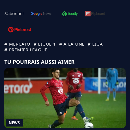
S'abonner
# MERCATO
# LIGUE 1
# A LA UNE
# LIGA
# PREMIER LEAGUE
TU POURRAIS AUSSI AIMER
NEWS