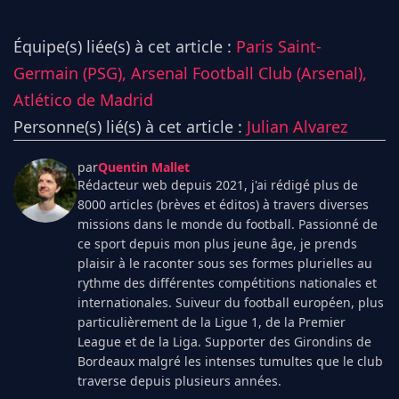
Équipe(s) liée(s) à cet article :
Paris Saint-
Germain (PSG),
Arsenal Football Club (Arsenal),
Atlético de Madrid
Personne(s) lié(s) à cet article :
Julian Alvarez
par
Quentin Mallet
Rédacteur web depuis 2021, j'ai rédigé plus de
8000 articles (brèves et éditos) à travers diverses
missions dans le monde du football. Passionné de
ce sport depuis mon plus jeune âge, je prends
plaisir à le raconter sous ses formes plurielles au
rythme des différentes compétitions nationales et
internationales. Suiveur du football européen, plus
particulièrement de la Ligue 1, de la Premier
League et de la Liga. Supporter des Girondins de
Bordeaux malgré les intenses tumultes que le club
traverse depuis plusieurs années.