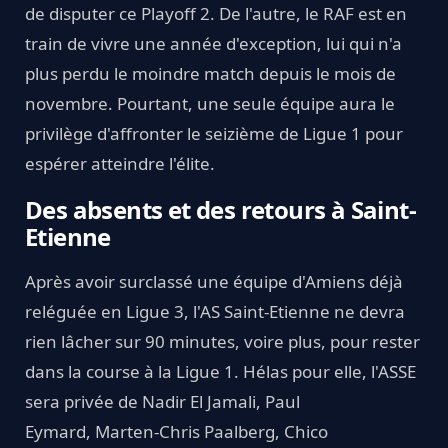
de disputer ce Playoff 2. De l'autre, le RAF est en
train de vivre une année d'exception, lui qui n'a
plus perdu le moindre match depuis le mois de
novembre. Pourtant, une seule équipe aura le
privilège d'affronter le seizième de Ligue 1 pour
espérer atteindre l'élite.
Des absents et des retours à Saint-
Etienne
Après avoir surclassé une équipe d'Amiens déjà
reléguée en Ligue 3, l'AS Saint-Etienne ne devra
rien lâcher sur 90 minutes, voire plus, pour rester
dans la course à la Ligue 1. Hélas pour elle, l'ASSE
sera privée de Nadir El Jamali, Paul
Eymard, Marten-Chris Paalberg, Chico