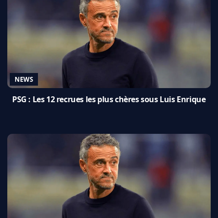
NEWS
PSG : Les 12 recrues les plus chères sous Luis Enrique