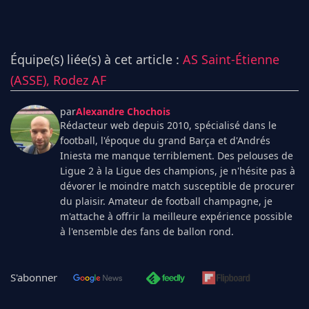
Équipe(s) liée(s) à cet article :
AS Saint-Étienne
(ASSE),
Rodez AF
par
Alexandre Chochois
Rédacteur web depuis 2010, spécialisé dans le
football, l'époque du grand Barça et d'Andrés
Iniesta me manque terriblement. Des pelouses de
Ligue 2 à la Ligue des champions, je n'hésite pas à
dévorer le moindre match susceptible de procurer
du plaisir. Amateur de football champagne, je
m'attache à offrir la meilleure expérience possible
à l'ensemble des fans de ballon rond.
S'abonner