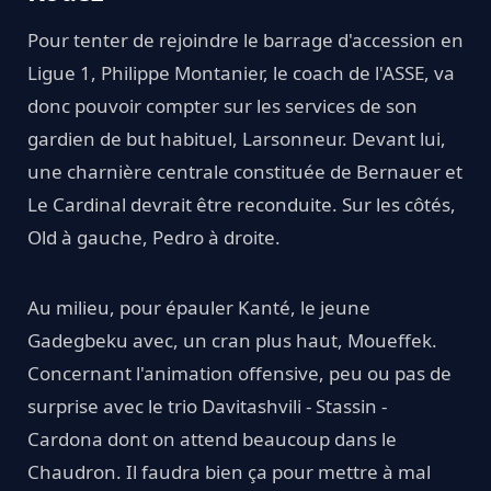
Pour tenter de rejoindre le barrage d'accession en
Ligue 1, Philippe Montanier, le coach de l'ASSE, va
donc pouvoir compter sur les services de son
gardien de but habituel, Larsonneur. Devant lui,
une charnière centrale constituée de Bernauer et
Le Cardinal devrait être reconduite. Sur les côtés,
Old à gauche, Pedro à droite.
Au milieu, pour épauler Kanté, le jeune
Gadegbeku avec, un cran plus haut, Moueffek.
Concernant l'animation offensive, peu ou pas de
surprise avec le trio Davitashvili - Stassin -
Cardona dont on attend beaucoup dans le
Chaudron. Il faudra bien ça pour mettre à mal