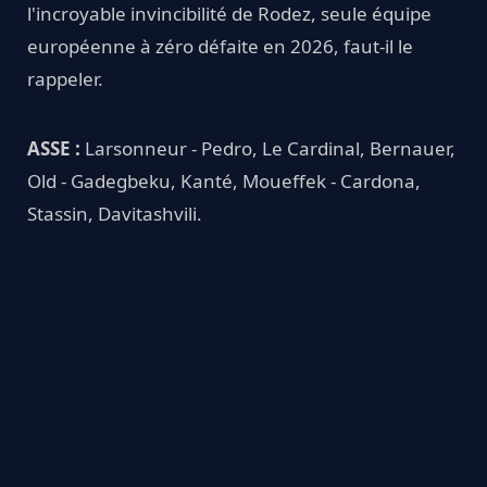
l'incroyable invincibilité de Rodez, seule équipe
européenne à zéro défaite en 2026, faut-il le
rappeler.
ASSE :
Larsonneur - Pedro, Le Cardinal, Bernauer,
Old - Gadegbeku, Kanté, Moueffek - Cardona,
Stassin, Davitashvili.