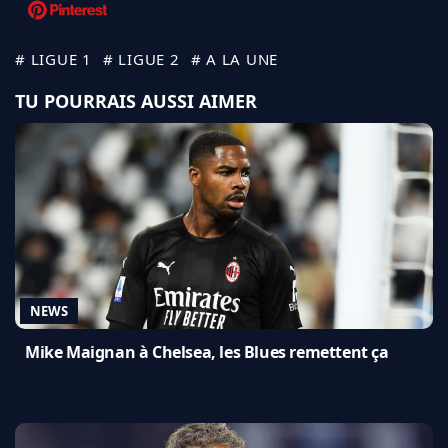
# LIGUE 1
# LIGUE 2
# A LA UNE
TU POURRAIS AUSSI AIMER
NEWS
Mike Maignan à Chelsea, les Blues remettent ça