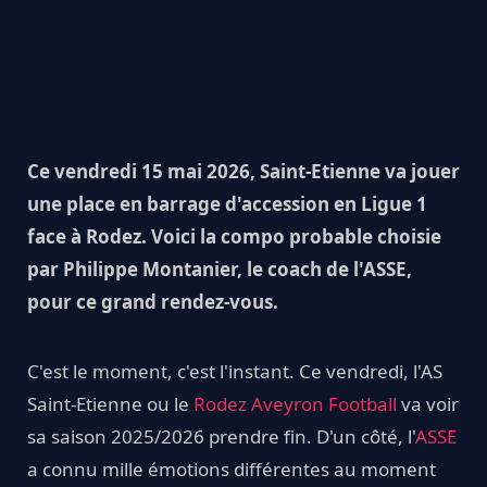
Ce vendredi 15 mai 2026, Saint-Etienne va jouer
une place en barrage d'accession en Ligue 1
face à Rodez. Voici la compo probable choisie
par Philippe Montanier, le coach de l'ASSE,
pour ce grand rendez-vous.
C'est le moment, c'est l'instant. Ce vendredi, l'AS
Saint-Etienne ou le
Rodez Aveyron Football
va voir
sa saison 2025/2026 prendre fin. D'un côté, l'
ASSE
a connu mille émotions différentes au moment