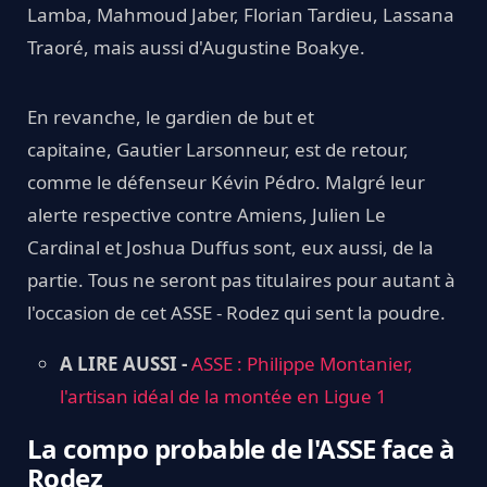
Lamba, Mahmoud Jaber, Florian Tardieu, Lassana
Traoré, mais aussi d'Augustine Boakye.
En revanche, le gardien de but et
capitaine, Gautier Larsonneur, est de retour,
comme le défenseur Kévin Pédro. Malgré leur
alerte respective contre Amiens, Julien Le
Cardinal et Joshua Duffus sont, eux aussi, de la
partie. Tous ne seront pas titulaires pour autant à
l'occasion de cet ASSE - Rodez qui sent la poudre.
A LIRE AUSSI -
ASSE : Philippe Montanier,
l'artisan idéal de la montée en Ligue 1
La compo probable de l'ASSE face à
Rodez