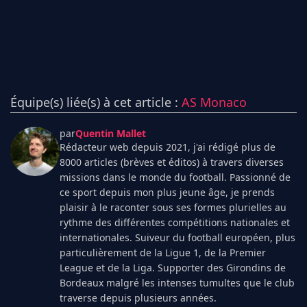
Équipe(s) liée(s) à cet article :
AS Monaco
par
Quentin Mallet
Rédacteur web depuis 2021, j'ai rédigé plus de
8000 articles (brèves et éditos) à travers diverses
missions dans le monde du football. Passionné de
ce sport depuis mon plus jeune âge, je prends
plaisir à le raconter sous ses formes plurielles au
rythme des différentes compétitions nationales et
internationales. Suiveur du football européen, plus
particulièrement de la Ligue 1, de la Premier
League et de la Liga. Supporter des Girondins de
Bordeaux malgré les intenses tumultes que le club
traverse depuis plusieurs années.