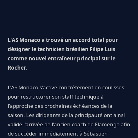
L'AS Monaco a trouvé un accord total pour
désigner le technicien brésilien Filipe Luis
comme nouvel entraîneur principal sur le
Rocher.
L'AS Monaco s'active concrètement en coulisses
pour restructurer son staff technique à
l'approche des prochaines échéances de la
saison. Les dirigeants de la principauté ont ainsi
validé l'arrivée de l'ancien coach de Flamengo afin
de succéder immédiatement à Sébastien