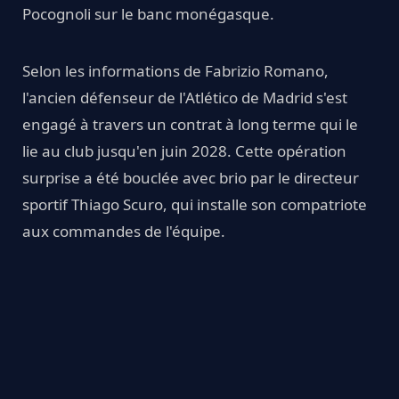
Pocognoli sur le banc monégasque.
Selon les informations de Fabrizio Romano,
l'ancien défenseur de l'Atlético de Madrid s'est
engagé à travers un contrat à long terme qui le
lie au club jusqu'en juin 2028. Cette opération
surprise a été bouclée avec brio par le directeur
sportif Thiago Scuro, qui installe son compatriote
aux commandes de l'équipe.