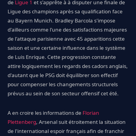
de
Ligue 1
et s'apprête à à disputer une finale de
Ligue des champions après sa qualification face
au Bayern Munich. Bradley Barcola s'impose
d'ailleurs comme l'une des satisfactions majeures
de l'attaque parisienne avec 45 apparitions cette
saison et une certaine influence dans le système
de Luis Enrique. Cette progression constante
attire logiquement les regards des cadors anglais,
d'autant que le PSG doit équilibrer son effectif
pour compenser les changements structurels
prévus au sein de son secteur offensif cet été.
A en croire les informations de
Florian
Plettenberg
, Arsenal suit étroitement la situation
de l'international espoir français afin de franchir