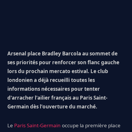
Arsenal place Bradley Barcola au sommet de
ses priorités pour renforcer son flanc gauche
lors du prochain mercato estival. Le club
londonien a déjà recueilli toutes les
informations nécessaires pour tenter
d'arracher l'ailier français au Paris Saint-
Germain dès l'ouverture du marché.
Le
Paris Saint-Germain
occupe la première place