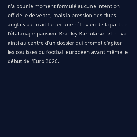
n'a pour le moment formulé aucune intention
officielle de vente, mais la pression des clubs
anglais pourrait forcer une réflexion de la part de
l'état-major parisien. Bradley Barcola se retrouve
ainsi au centre d'un dossier qui promet d'agiter
les coulisses du football européen avant même le
début de l'Euro 2026.