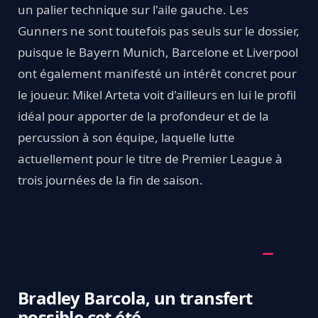
un palier technique sur l'aile gauche. Les
Gunners ne sont toutefois pas seuls sur le dossier,
puisque le Bayern Munich, Barcelone et Liverpool
ont également manifesté un intérêt concret pour
le joueur. Mikel Arteta voit d'ailleurs en lui le profil
idéal pour apporter de la profondeur et de la
percussion à son équipe, laquelle lutte
actuellement pour le titre de Premier League à
trois journées de la fin de saison.
Bradley Barcola, un transfert
possible cet été