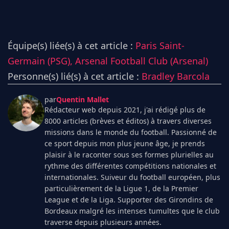
Équipe(s) liée(s) à cet article :
Paris Saint-
Germain (PSG),
Arsenal Football Club (Arsenal)
Personne(s) lié(s) à cet article :
Bradley Barcola
par
Quentin Mallet
Rédacteur web depuis 2021, j'ai rédigé plus de
8000 articles (brèves et éditos) à travers diverses
missions dans le monde du football. Passionné de
ce sport depuis mon plus jeune âge, je prends
plaisir à le raconter sous ses formes plurielles au
rythme des différentes compétitions nationales et
internationales. Suiveur du football européen, plus
particulièrement de la Ligue 1, de la Premier
League et de la Liga. Supporter des Girondins de
Bordeaux malgré les intenses tumultes que le club
traverse depuis plusieurs années.