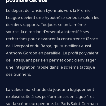
Le départ de l'ancien Lyonnais vers la Premier
League devient une hypothèse sérieuse selon les
derniers rapports. Toujours selon la même
source, la direction d'Arsenal a intensifié ses
recherches pour devancer la concurrence féroce
de Liverpool et du Barça, qui surveillent aussi
Anthony Gordon en parallèle. Le profil polyvalent
de l'attaquant parisien permet donc d'envisager
une intégration rapide dans le schéma tactique
des Gunners.
La valeur marchande du joueur a logiquement
explosé suite à ses performances en Ligue 1 et
sur la scène européenne. Le Paris Saint-Germain